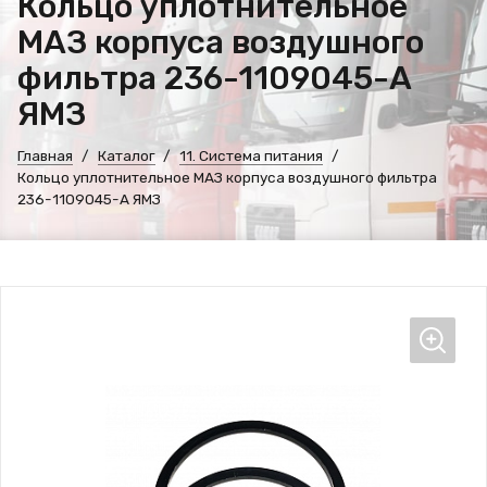
Кольцо уплотнительное
МАЗ корпуса воздушного
фильтра 236-1109045-А
ЯМЗ
Главная
Каталог
11. Система питания
Кольцо уплотнительное МАЗ корпуса воздушного фильтра
236-1109045-А ЯМЗ