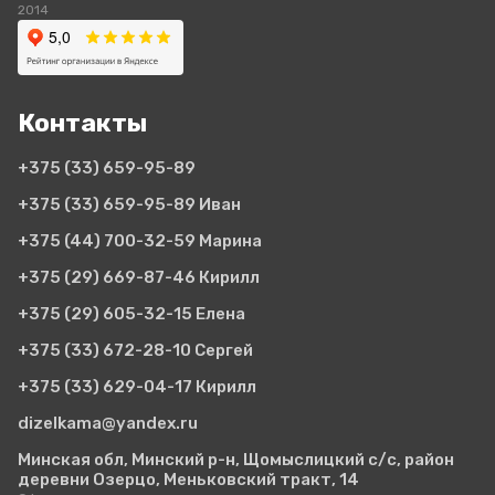
2014
Контакты
+375 (33)
659-95-89
+375 (33)
659-95-89 Иван
+375 (44)
700-32-59 Марина
+375 (29)
669-87-46 Кирилл
+375 (29)
605-32-15 Елена
+375 (33)
672-28-10 Сергей
+375 (33)
629-04-17 Кирилл
dizelkama@yandex.ru
Минская обл, Минский р-н, Щомыслицкий с/с, район
деревни Озерцо, Меньковский тракт, 14