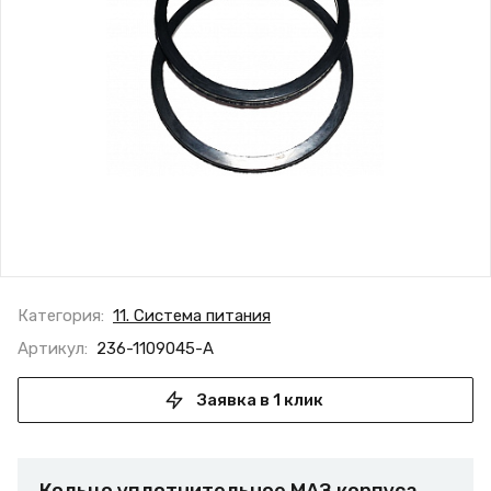
Категория:
11. Система питания
Артикул:
236-1109045-А
Заявка в 1 клик