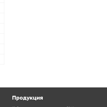
Продукция