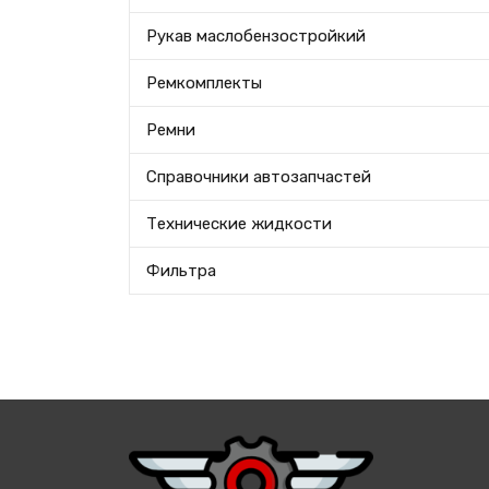
Рукав маслобензостройкий
Ремкомплекты
Ремни
Справочники автозапчастей
Технические жидкости
Фильтра