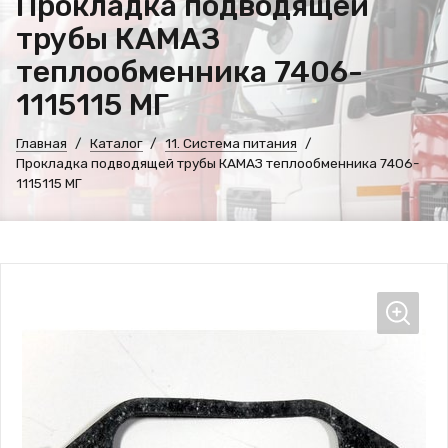
Прокладка подводящей
трубы КАМАЗ
теплообменника 7406-
1115115 МГ
Главная
Каталог
11. Система питания
Прокладка подводящей трубы КАМАЗ теплообменника 7406-
1115115 МГ