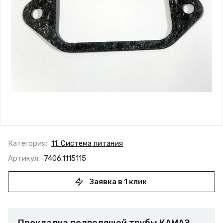
Категория:
11. Система питания
Артикул:
7406.1115115
Заявка в 1 клик