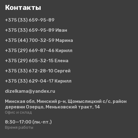
Контакты
+375 (33)
659-95-89
+375 (33)
659-95-89 Иван
+375 (44)
700-32-59 Марина
+375 (29)
669-87-46 Кирилл
+375 (29)
605-32-15 Елена
+375 (33)
672-28-10 Сергей
+375 (33)
629-04-17 Кирилл
dizelkama@yandex.ru
Минская обл, Минский р-н, Щомыслицкий с/с, район
деревни Озерцо, Меньковский тракт, 14
Офис и склад
8:30—17:00
(пн.-пт.)
Время работы