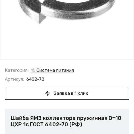
Категория:
11. Система питания
Артикул:
6402-70
Заявка в 1 клик
Шайба ЯМЗ коллектора пружинная D=10
ЦХР 1c ГОСТ 6402-70 (РФ)