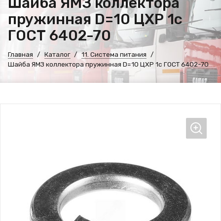
Шайба ЯМЗ коллектора
пружинная D=10 ЦХР 1c
ГОСТ 6402-70
Главная
Каталог
11. Система питания
Шайба ЯМЗ коллектора пружинная D=10 ЦХР 1c ГОСТ 6402-70