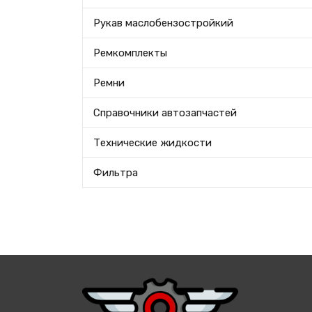
Рукав маслобензостройкий
Ремкомплекты
Ремни
Справочники автозапчастей
Технические жидкости
Фильтра