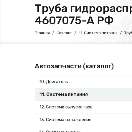
Труба гидрорасп
4607075-А РФ
Главная
Каталог
11. Система питания
Тру
Автозапчасти (каталог)
10. Двигатель
11. Система питания
12. Система выпуска газа
13. Система охлаждения