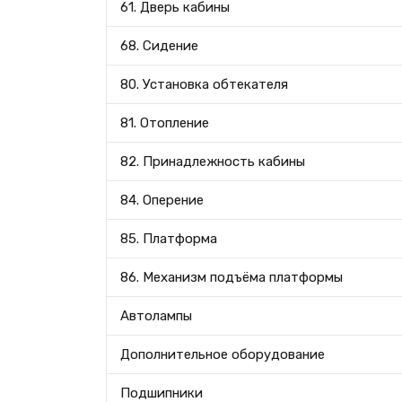
61. Дверь кабины
68. Сидение
80. Установка обтекателя
81. Отопление
82. Принадлежность кабины
84. Оперение
85. Платформа
86. Механизм подъёма платформы
Автолампы
Дополнительное оборудование
Подшипники