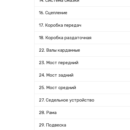
14. Система смазки
16. Сцепление
17. Коробка передач
18. Коробка раздаточная
22. Валы карданные
23. Мост передний
24. Мост задний
25. Мост средний
27. Седельное устройство
28. Рама
29. Подвеска