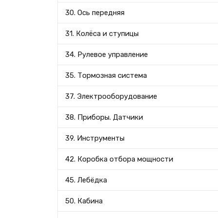
30. Ось передняя
31. Колёса и ступицы
34. Рулевое управление
35. Тормозная система
37. Электрооборудование
38. Приборы. Датчики
39. Инструменты
42. Коробка отбора мощности
45. Лебёдка
50. Кабина