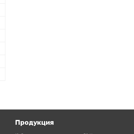
Продукция