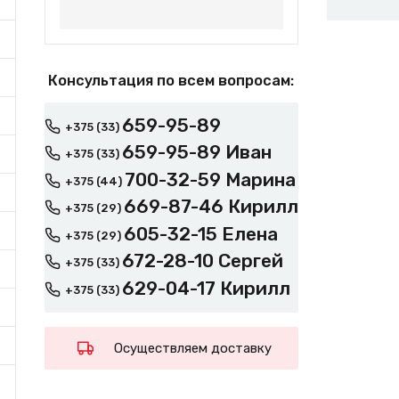
Консультация по всем вопросам:
659-95-89
+375 (33)
659-95-89 Иван
+375 (33)
700-32-59 Марина
+375 (44)
669-87-46 Кирилл
+375 (29)
605-32-15 Елена
+375 (29)
672-28-10 Сергей
+375 (33)
629-04-17 Кирилл
+375 (33)
Осуществляем доставку