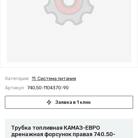
Категория:
11. Система питания
Артикул:
740.50-1104370-90
Заявка в 1 клик
Трубка топливная КАМАЗ-ЕВРО
дренажная форсунок правая 740.50-