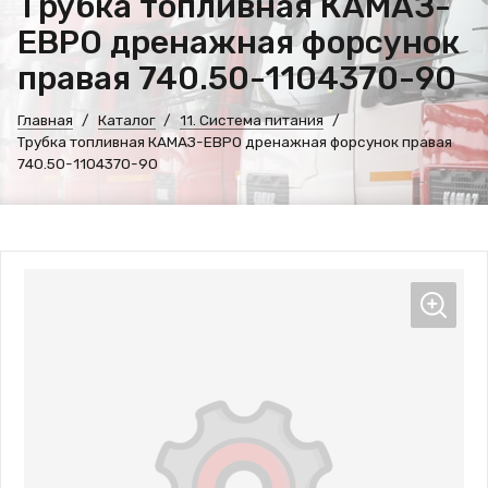
Трубка топливная КАМАЗ-
ЕВРО дренажная форсунок
правая 740.50-1104370-90
Главная
Каталог
11. Система питания
Трубка топливная КАМАЗ-ЕВРО дренажная форсунок правая
740.50-1104370-90