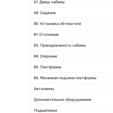
61. Дверь кабины
68. Сидение
80. Установка обтекателя
81. Отопление
82. Принадлежность кабины
84. Оперение
85. Платформа
86. Механизм подъёма платформы
Автолампы
Дополнительное оборудование
Подшипники