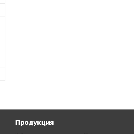
Продукция