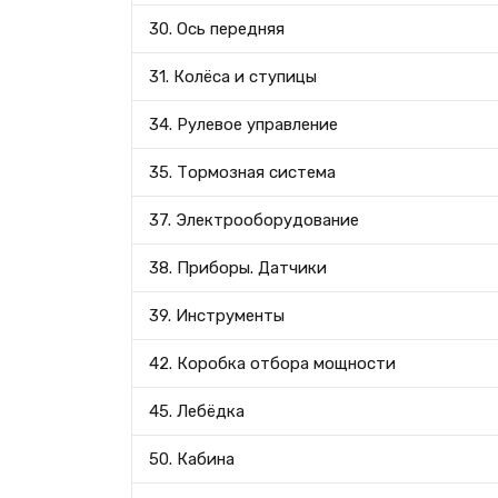
30. Ось передняя
31. Колёса и ступицы
34. Рулевое управление
35. Тормозная система
37. Электрооборудование
38. Приборы. Датчики
39. Инструменты
42. Коробка отбора мощности
45. Лебёдка
50. Кабина