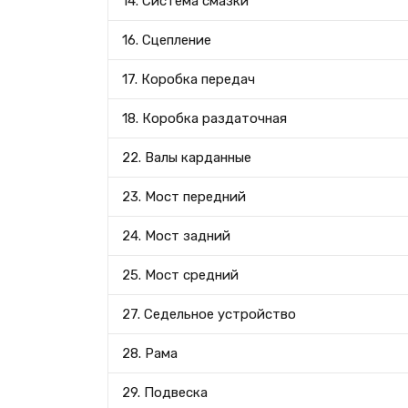
14. Система смазки
16. Сцепление
17. Коробка передач
18. Коробка раздаточная
22. Валы карданные
23. Мост передний
24. Мост задний
25. Мост средний
27. Седельное устройство
28. Рама
29. Подвеска