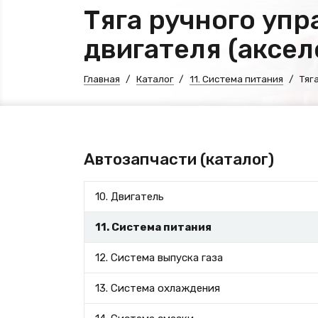
Тяга ручного уп
двигателя (аксе
Главная
Каталог
11. Система питания
Тяг
Автозапчасти (каталог)
10. Двигатель
11. Система питания
12. Система выпуска газа
13. Система охлаждения