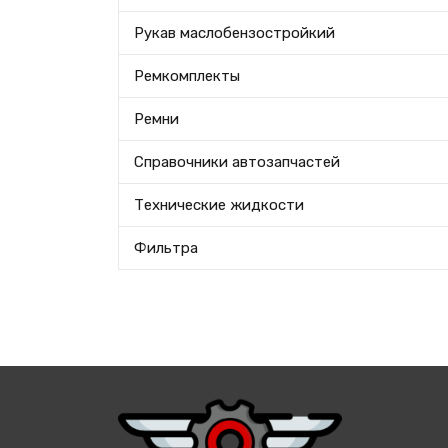
Рукав маслобензостройкий
Ремкомплекты
Ремни
Справочники автозапчастей
Технические жидкости
Фильтра