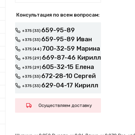
Консультация по всем вопросам:
659-95-89
+375 (33)
659-95-89 Иван
+375 (33)
700-32-59 Марина
+375 (44)
669-87-46 Кирилл
+375 (29)
605-32-15 Елена
+375 (29)
672-28-10 Сергей
+375 (33)
629-04-17 Кирилл
+375 (33)
Осуществляем доставку