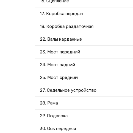
16. Сцепление
17. Коробка передач
18. Коробка раздаточная
22. Валы карданные
23. Мост передний
24. Мост задний
25. Мост средний
27. Седельное устройство
28. Рама
29. Подвеска
30. Ось передняя