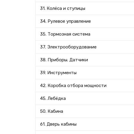
31. Колёса и ступицы
34. Рулевое управление
35. Тормозная система
37. Электрооборудование
38. Приборы. Датчики
39. Инструменты
42. Коробка отбора мощности
45. Лебёдка
50. Кабина
61. Дверь кабины