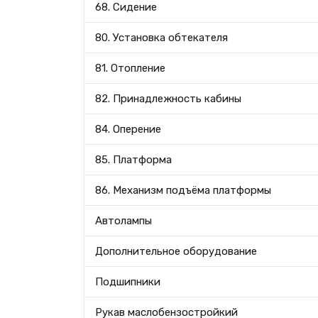
68. Сидение
80. Установка обтекателя
81. Отопление
82. Принадлежность кабины
84. Оперение
85. Платформа
86. Механизм подъёма платформы
Автолампы
Дополнительное оборудование
Подшипники
Рукав маслобензостройкий