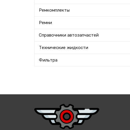
Ремкомплекты
Ремни
Справочники автозапчастей
Технические жидкости
Фильтра