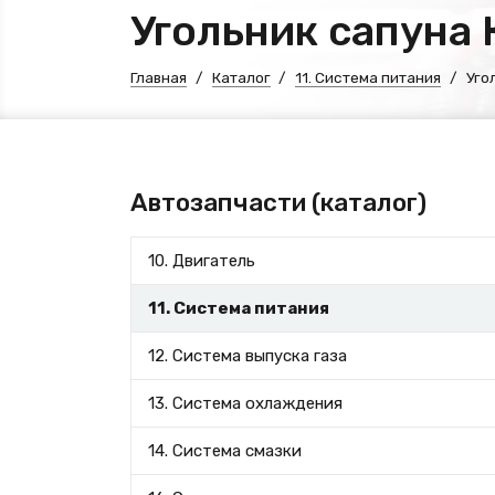
Угольник сапуна
Главная
Каталог
11. Система питания
Уго
Автозапчасти (каталог)
10. Двигатель
11. Система питания
12. Система выпуска газа
13. Система охлаждения
14. Система смазки