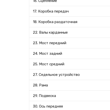
16. Сцепление
17. Коробка передач
18. Коробка раздаточная
22. Валы карданные
23. Мост передний
24. Мост задний
25. Мост средний
27. Седельное устройство
28. Рама
29. Подвеска
30. Ось передняя