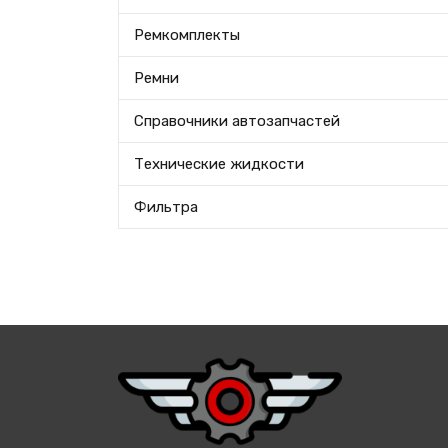
Ремкомплекты
Ремни
Справочники автозапчастей
Технические жидкости
Фильтра