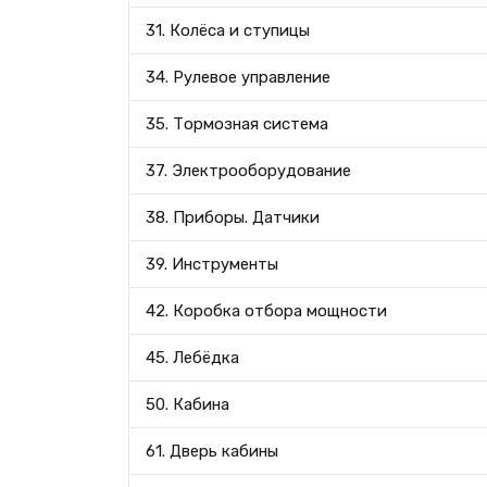
31. Колёса и ступицы
34. Рулевое управление
35. Тормозная система
37. Электрооборудование
38. Приборы. Датчики
39. Инструменты
42. Коробка отбора мощности
45. Лебёдка
50. Кабина
61. Дверь кабины