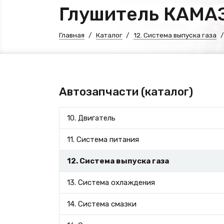
Глушитель КАМАЗ-
Главная
Каталог
12. Система выпуска газа
Автозапчасти (каталог)
10. Двигатель
11. Система питания
12. Система выпуска газа
13. Система охлаждения
14. Система смазки