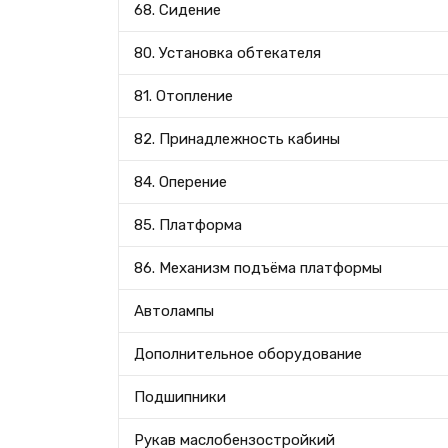
68. Сидение
80. Установка обтекателя
81. Отопление
82. Принадлежность кабины
84. Оперение
85. Платформа
86. Механизм подъёма платформы
Автолампы
Дополнительное оборудование
Подшипники
Рукав маслобензостройкий