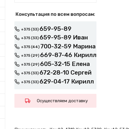
Консультация по всем вопросам:
659-95-89
+375 (33)
659-95-89 Иван
+375 (33)
700-32-59 Марина
+375 (44)
669-87-46 Кирилл
+375 (29)
605-32-15 Елена
+375 (29)
672-28-10 Сергей
+375 (33)
629-04-17 Кирилл
+375 (33)
Осуществляем доставку