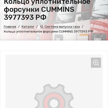
Кольцо уплотнительное
форсунки CUMMINS
3977393 РФ
Главная
Каталог
12. Система выпуска газа
Кольцо уплотнительное форсунки CUMMINS 3977393 РФ