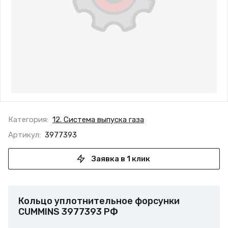
Категория:
12. Система выпуска газа
Артикул:
3977393
Заявка в 1 клик
Кольцо уплотнительное форсунки
CUMMINS 3977393 РФ