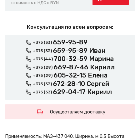
стоимость с НДС в BYN
Консультация по всем вопросам:
659-95-89
+375 (33)
659-95-89 Иван
+375 (33)
700-32-59 Марина
+375 (44)
669-87-46 Кирилл
+375 (29)
605-32-15 Елена
+375 (29)
672-28-10 Сергей
+375 (33)
629-04-17 Кирилл
+375 (33)
Осуществляем доставку
Применяемость: МАЗ-437 040. Ширина, м 0.3 Высота,