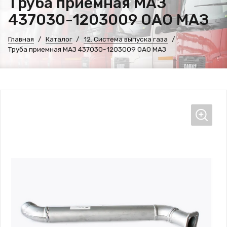
Труба приемная МАЗ
437030-1203009 ОАО МАЗ
Главная
Каталог
12. Система выпуска газа
Труба приемная МАЗ 437030-1203009 ОАО МАЗ