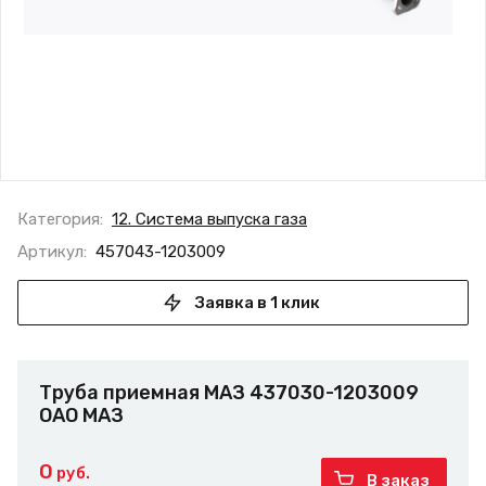
Категория:
12. Система выпуска газа
Артикул:
457043-1203009
Заявка в 1 клик
Труба приемная МАЗ 437030-1203009
ОАО МАЗ
0
руб.
В заказ