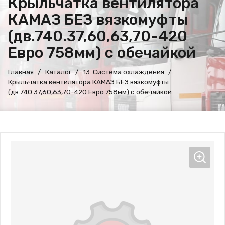
Крыльчатка вентилятора
КАМАЗ БЕЗ вязкомуфты
(дв.740.37,60,63,70-420
Евро 758мм) с обечайкой
Главная
Каталог
13. Система охлаждения
Крыльчатка вентилятора КАМАЗ БЕЗ вязкомуфты
(дв.740.37,60,63,70-420 Евро 758мм) с обечайкой