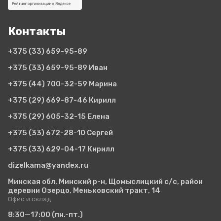
Контакты
+375 (33)
659-95-89
+375 (33)
659-95-89 Иван
+375 (44)
700-32-59 Марина
+375 (29)
669-87-46 Кирилл
+375 (29)
605-32-15 Елена
+375 (33)
672-28-10 Сергей
+375 (33)
629-04-17 Кирилл
dizelkama@yandex.ru
Минская обл, Минский р-н, Щомыслицкий с/с, район
деревни Озерцо, Меньковский тракт, 14
Офис и склад
8:30—17:00
(пн.-пт.)