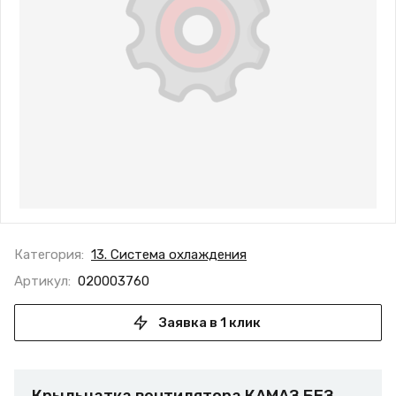
Категория:
13. Система охлаждения
Артикул:
020003760
Заявка в 1 клик