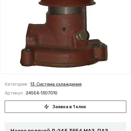
Категория:
13. Система охлаждения
Артикул:
245Е4-1307010
Заявка в 1 клик