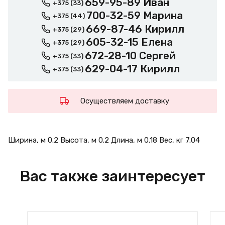
659-95-89 Иван
+375 (33)
700-32-59 Марина
+375 (44)
669-87-46 Кирилл
+375 (29)
605-32-15 Елена
+375 (29)
672-28-10 Сергей
+375 (33)
629-04-17 Кирилл
+375 (33)
Осуществляем доставку
Ширина, м 0.2 Высота, м 0.2 Длина, м 0.18 Вес, кг 7.04
Вас также заинтересует