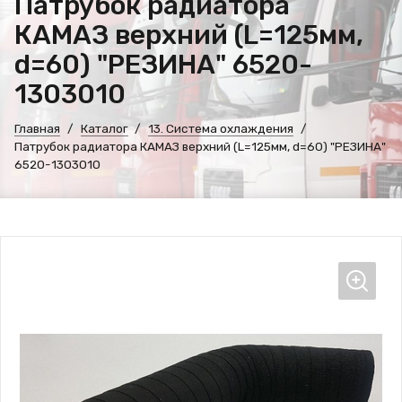
Патрубок радиатора
КАМАЗ верхний (L=125мм,
d=60) "РЕЗИНА" 6520-
1303010
Главная
Каталог
13. Система охлаждения
Патрубок радиатора КАМАЗ верхний (L=125мм, d=60) "РЕЗИНА"
6520-1303010