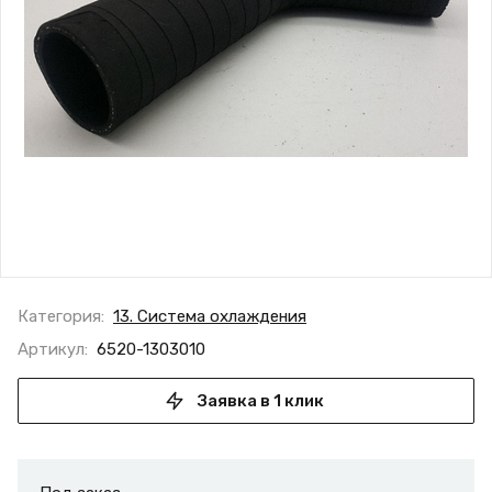
Категория:
13. Система охлаждения
Артикул:
6520-1303010
Заявка в 1 клик