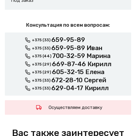
Под заказ
Консультация по всем вопросам:
659-95-89
+375 (33)
659-95-89 Иван
+375 (33)
700-32-59 Марина
+375 (44)
669-87-46 Кирилл
+375 (29)
605-32-15 Елена
+375 (29)
672-28-10 Сергей
+375 (33)
629-04-17 Кирилл
+375 (33)
Осуществляем доставку
Вас также заинтересует