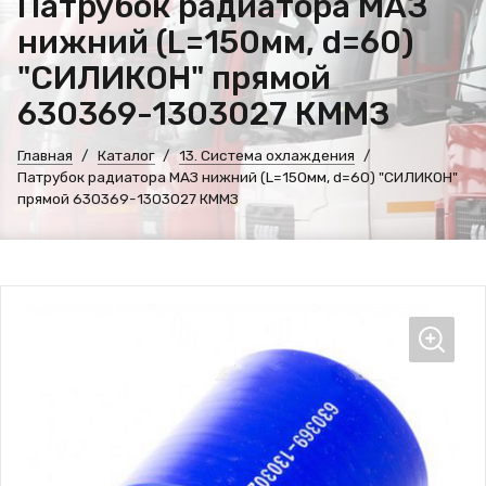
Патрубок радиатора МАЗ
нижний (L=150мм, d=60)
"СИЛИКОН" прямой
630369-1303027 КММЗ
Главная
Каталог
13. Система охлаждения
Патрубок радиатора МАЗ нижний (L=150мм, d=60) "СИЛИКОН"
прямой 630369-1303027 КММЗ