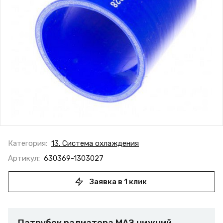
Категория:
13. Система охлаждения
Артикул:
630369-1303027
Заявка в 1 клик