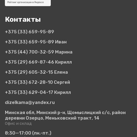
Контакты
+375 (33)
659-95-89
+375 (33)
659-95-89 Иван
+375 (44)
700-32-59 Марина
+375 (29)
669-87-46 Кирилл
+375 (29)
605-32-15 Елена
+375 (33)
672-28-10 Сергей
+375 (33)
629-04-17 Кирилл
dizelkama@yandex.ru
Минская обл, Минский р-н, Щомыслицкий с/с, район
деревни Озерцо, Меньковский тракт, 14
Офис и склад
8:30—17:00
(пн.-пт.)