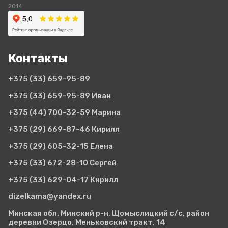
2014
Контакты
+375 (33)
659-95-89
+375 (33)
659-95-89 Иван
+375 (44)
700-32-59 Марина
+375 (29)
669-87-46 Кирилл
+375 (29)
605-32-15 Елена
+375 (33)
672-28-10 Сергей
+375 (33)
629-04-17 Кирилл
dizelkama@yandex.ru
Минская обл, Минский р-н, Щомыслицкий с/с, район
деревни Озерцо, Меньковский тракт, 14