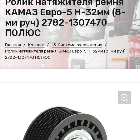
Ролик натяжителя ремня
КАМАЗ Евро-5 H-32мм (8-
ми руч) 2782-1307470
ПОЛЮС
Главная
Каталог
13. Система охлаждения
Ролик натяжителя ремня КАМАЗ Евро-5 H-32мм (8-ми руч)
2782-1307470 ПОЛЮС