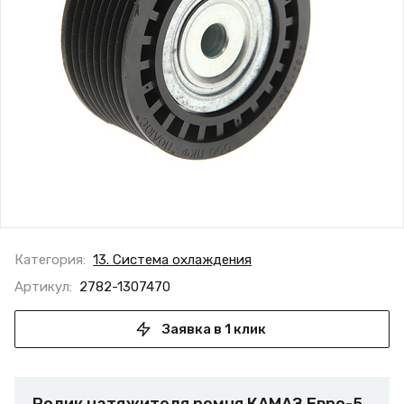
Категория:
13. Система охлаждения
Артикул:
2782-1307470
Заявка в 1 клик