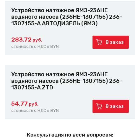
Устройство натяжное ЯМЗ-236НЕ
водяного насоса (236НЕ-1307155) 236-
1307155-А АВТОДИЗЕЛЬ (ЯМЗ)
283.72
руб.
В заказ
стоимость с НДС в BYN
Устройство натяжное ЯМЗ-236НЕ
водяного насоса (236НЕ-1307155) 236-
1307155-А ZTD
54.77
руб.
В заказ
стоимость с НДС в BYN
Консультация по всем вопросам: