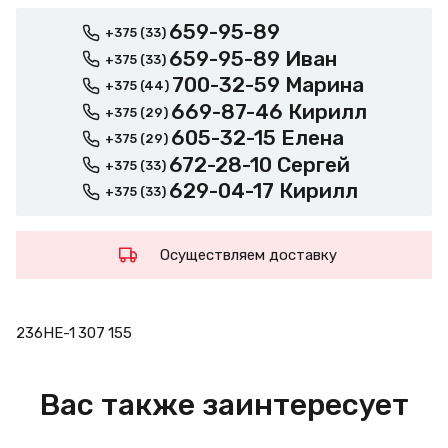
659-95-89
+375 (33)
659-95-89 Иван
+375 (33)
700-32-59 Марина
+375 (44)
669-87-46 Кирилл
+375 (29)
605-32-15 Елена
+375 (29)
672-28-10 Сергей
+375 (33)
629-04-17 Кирилл
+375 (33)
Осуществляем доставку
236НЕ-1 307 155
Вас также заинтересует