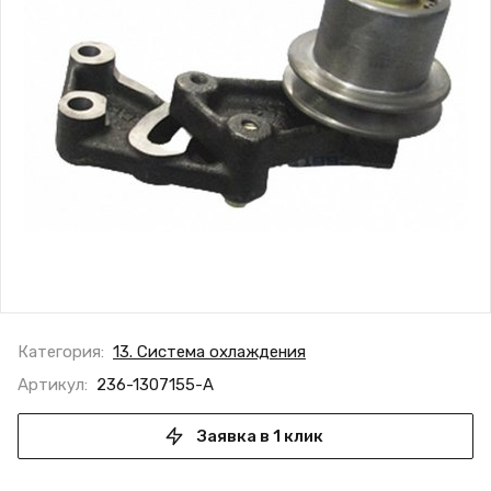
Категория:
13. Система охлаждения
Артикул:
236-1307155-А
Заявка в 1 клик