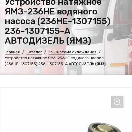
Устройство натяжное
ЯМЗ-236НЕ водяного
насоса (236НЕ-1307155)
236-1307155-А
АВТОДИЗЕЛЬ (ЯМЗ)
Главная
Каталог
13. Система охлаждения
Устройство натяжное ЯМЗ-236НЕ водяного насоса
(236НЕ-1307155) 236-1307155-А АВТОДИЗЕЛЬ (ЯМЗ)