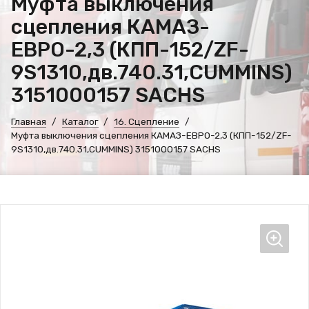
Муфта выключения
сцепления КАМАЗ-
ЕВРО-2,3 (КПП-152/ZF-
9S1310,дв.740.31,CUMMINS)
3151000157 SACHS
Главная
Каталог
16. Сцепление
Муфта выключения сцепления КАМАЗ-ЕВРО-2,3 (КПП-152/ZF-
9S1310,дв.740.31,CUMMINS) 3151000157 SACHS