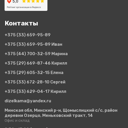
Контакты
+375 (33)
659-95-89
+375 (33)
659-95-89 Иван
+375 (44)
700-32-59 Марина
+375 (29)
669-87-46 Кирилл
+375 (29)
605-32-15 Елена
+375 (33)
672-28-10 Сергей
+375 (33)
629-04-17 Кирилл
dizelkama@yandex.ru
Минская обл, Минский р-н, Щомыслицкий с/с, район
деревни Озерцо, Меньковский тракт, 14
Офис и склад