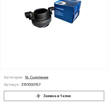
Категория:
16. Сцепление
Артикул:
3151000157
Заявка в 1 клик