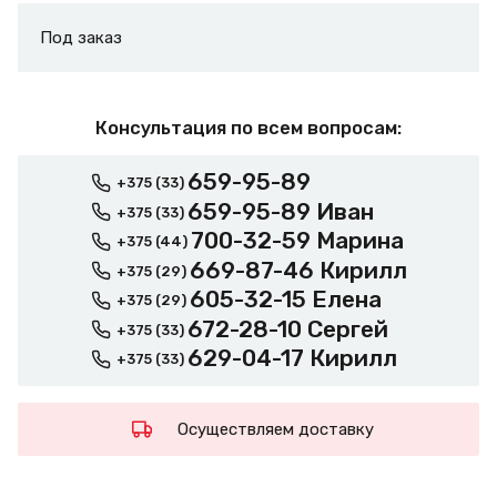
Под заказ
Консультация по всем вопросам:
659-95-89
+375 (33)
659-95-89 Иван
+375 (33)
700-32-59 Марина
+375 (44)
669-87-46 Кирилл
+375 (29)
605-32-15 Елена
+375 (29)
672-28-10 Сергей
+375 (33)
629-04-17 Кирилл
+375 (33)
Осуществляем доставку