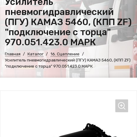
Усилитель
пневмогидравлический
(ПГУ) КАМАЗ 5460, (КПП ZF)
"подключение с торца"
970.051.423.0 МАРК
Главная
Каталог
16. Сцепление
Усилитель пневмогидравлический (ПГУ) КАМАЗ 5460, (КПП ZF)
"подключение с торца" 970.051.423.0 МАРК