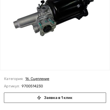
Категория:
16. Сцепление
Артикул:
9700514230
Заявка в 1 клик