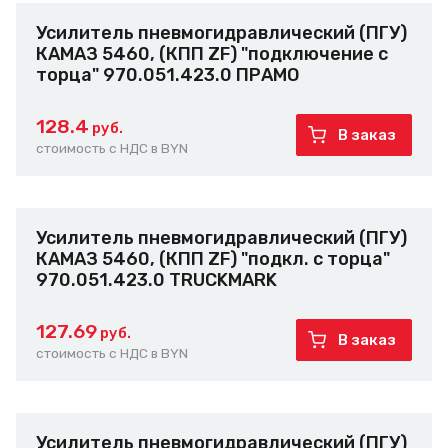
Усилитель пневмогидравлический (ПГУ)
КАМАЗ 5460, (КПП ZF) "подключение с
торца" 970.051.423.0 ПРАМО
128.4
руб.
В заказ
стоимость с НДС в BYN
Усилитель пневмогидравлический (ПГУ)
КАМАЗ 5460, (КПП ZF) "подкл. с торца"
970.051.423.0 TRUCKMARK
127.69
руб.
В заказ
стоимость с НДС в BYN
Усилитель пневмогидравлический (ПГУ)