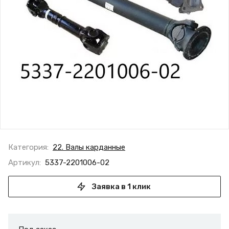
Категория:
22. Валы карданные
Артикул:
5337-2201006-02
Заявка в 1 клик