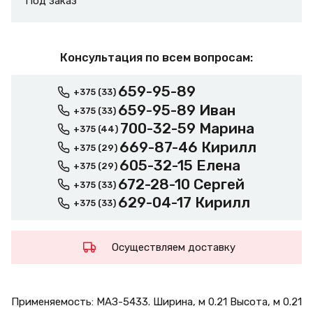
Под заказ
Консультация по всем вопросам:
659-95-89
+375 (33)
659-95-89 Иван
+375 (33)
700-32-59 Марина
+375 (44)
669-87-46 Кирилл
+375 (29)
605-32-15 Елена
+375 (29)
672-28-10 Сергей
+375 (33)
629-04-17 Кирилл
+375 (33)
Осуществляем доставку
Применяемость: МАЗ-5433. Ширина, м 0.21 Высота, м 0.21