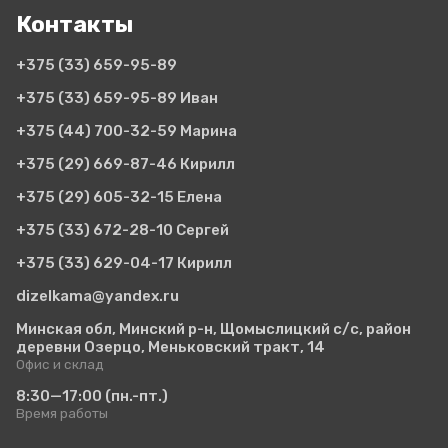
Контакты
+375 (33)
659-95-89
+375 (33)
659-95-89 Иван
+375 (44)
700-32-59 Марина
+375 (29)
669-87-46 Кирилл
+375 (29)
605-32-15 Елена
+375 (33)
672-28-10 Сергей
+375 (33)
629-04-17 Кирилл
dizelkama@yandex.ru
Минская обл, Минский р-н, Щомыслицкий с/с, район
деревни Озерцо, Меньковский тракт, 14
Офис и склад
8:30—17:00
(пн.-пт.)
Время работы