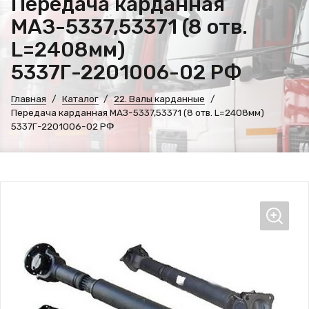
Передача карданная
МАЗ-5337,53371 (8 отв.
L=2408мм)
5337Г-2201006-02 РФ
Главная
Каталог
22. Валы карданные
Передача карданная МАЗ-5337,53371 (8 отв. L=2408мм)
5337Г-2201006-02 РФ