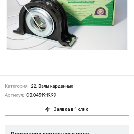
Категория:
22. Валы карданные
Артикул:
СВ.04519.19.99
Заявка в 1 клик