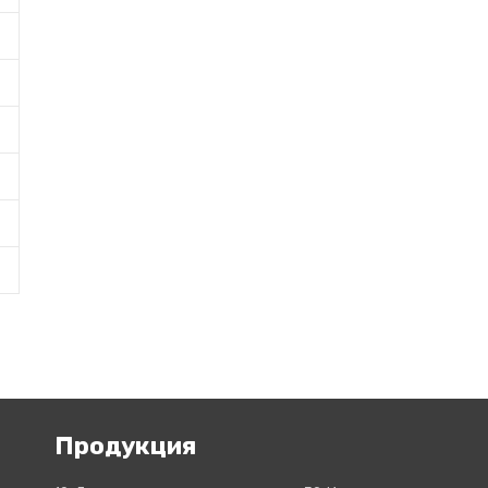
Продукция