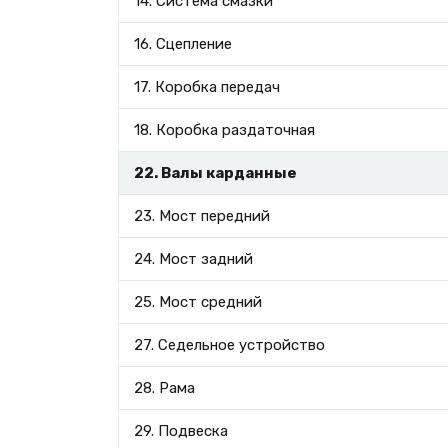
14. Система смазки
16. Сцепление
17. Коробка передач
18. Коробка раздаточная
22. Валы карданные
23. Мост передний
24. Мост задний
25. Мост средний
27. Седельное устройство
28. Рама
29. Подвеска