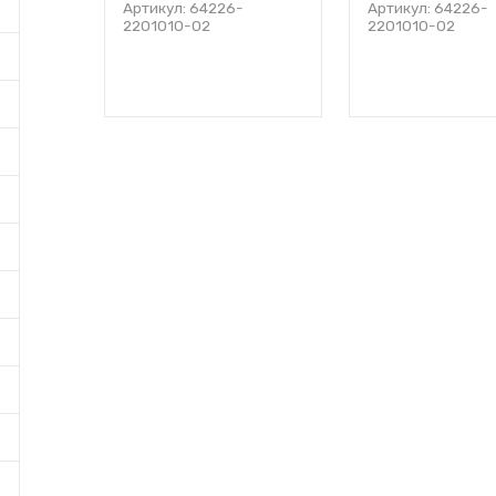
Артикул: 64226-
Артикул: 64226-
2201010-02
2201010-02