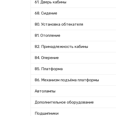
61. Дверь кабины
68. Сидение
80. Установка обтекателя
81. Отопление
82. Принадлежность кабины
84. Оперение
85. Платформа
86. Механизм подъёма платформы
Автолампы
Дополнительное оборудование
Подшипники