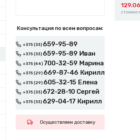
129.0
стоимост
Консультация по всем вопросам:
659-95-89
+375 (33)
659-95-89 Иван
+375 (33)
700-32-59 Марина
+375 (44)
669-87-46 Кирилл
+375 (29)
605-32-15 Елена
+375 (29)
672-28-10 Сергей
+375 (33)
629-04-17 Кирилл
+375 (33)
Осуществляем доставку