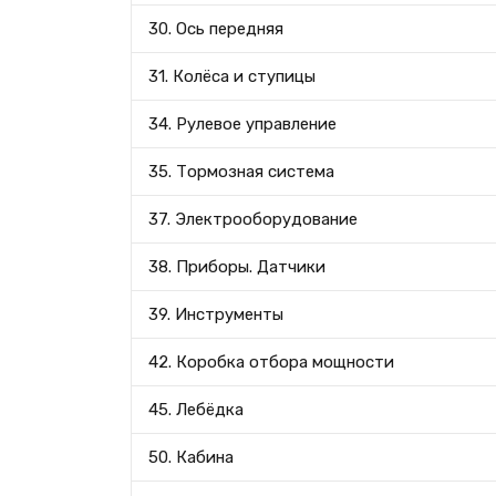
30. Ось передняя
31. Колёса и ступицы
34. Рулевое управление
35. Тормозная система
37. Электрооборудование
38. Приборы. Датчики
39. Инструменты
42. Коробка отбора мощности
45. Лебёдка
50. Кабина