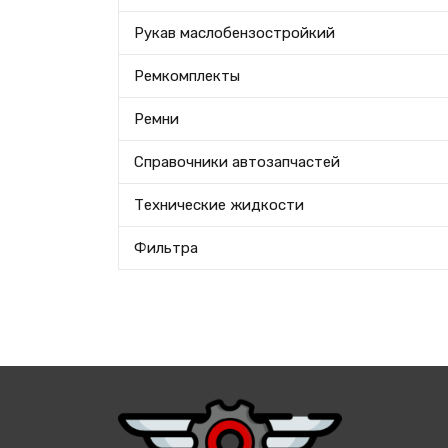
Рукав маслобензостройкий
Ремкомплекты
Ремни
Справочники автозапчастей
Технические жидкости
Фильтра