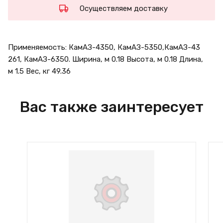
Осуществляем доставку
Применяемость: КамАЗ-4350, КамАЗ-5350,КамАЗ-43
261, КамАЗ-6350. Ширина, м 0.18 Высота, м 0.18 Длина,
м 1.5 Вес, кг 49.36
Вас также заинтересует