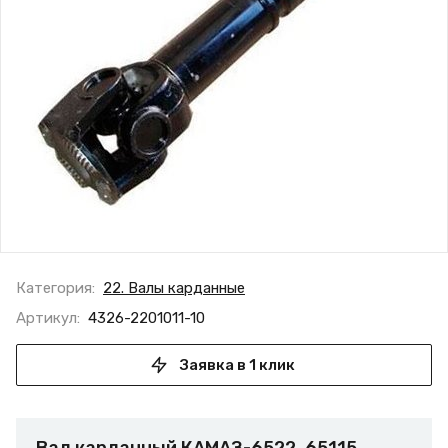
Категория:
22. Валы карданные
Артикул:
4326-2201011-10
Заявка в 1 клик