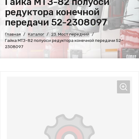
Гайка МТЗ-82 полуоси
редуктора конечной
передачи 52-2308097
Главная
Каталог
23. Мост передний
Гайка МТЗ-82 полуоси редуктора конечной передачи 52-
2308097