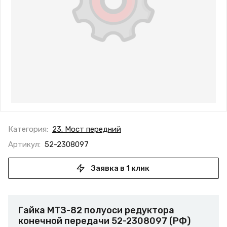
Категория:
23. Мост передний
Артикул:
52-2308097
Заявка в 1 клик
Гайка МТЗ-82 полуоси редуктора
конечной передачи 52-2308097 (РФ)