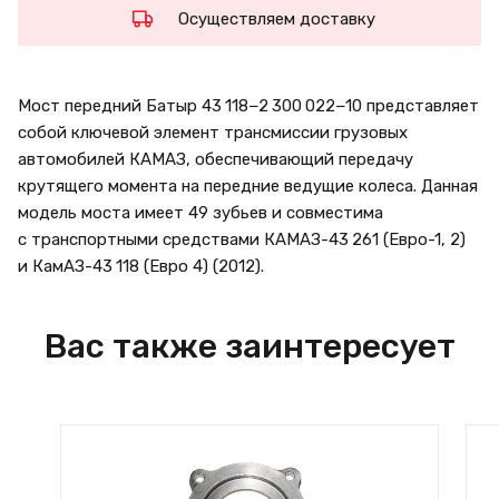
Осуществляем доставку
Мост передний Батыр 43 118−2 300 022−10 представляет
собой ключевой элемент трансмиссии грузовых
автомобилей КАМАЗ, обеспечивающий передачу
крутящего момента на передние ведущие колеса. Данная
модель моста имеет 49 зубьев и совместима
с транспортными средствами КАМАЗ-43 261 (Евро-1, 2)
и КамАЗ-43 118 (Евро 4) (2012).
Вас также заинтересует