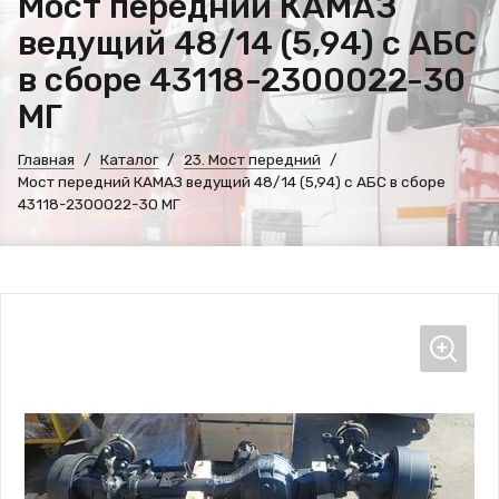
Мост передний КАМАЗ
ведущий 48/14 (5,94) с АБС
в сборе 43118-2300022-30
МГ
Главная
Каталог
23. Мост передний
Мост передний КАМАЗ ведущий 48/14 (5,94) с АБС в сборе
43118-2300022-30 МГ