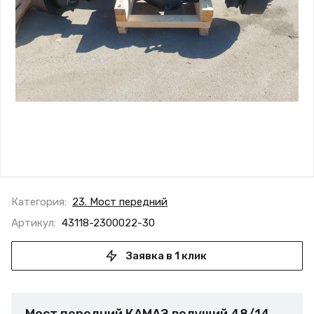
Категория:
23. Мост передний
Артикул:
43118-2300022-30
Заявка в 1 клик