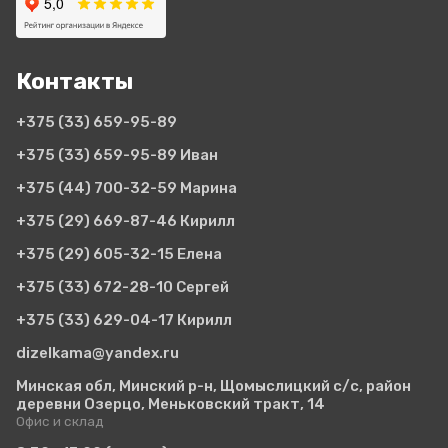
Контакты
+375 (33)
659-95-89
+375 (33)
659-95-89 Иван
+375 (44)
700-32-59 Марина
+375 (29)
669-87-46 Кирилл
+375 (29)
605-32-15 Елена
+375 (33)
672-28-10 Сергей
+375 (33)
629-04-17 Кирилл
dizelkama@yandex.ru
Минская обл, Минский р-н, Щомыслицкий с/с, район
деревни Озерцо, Меньковский тракт, 14
Офис и склад