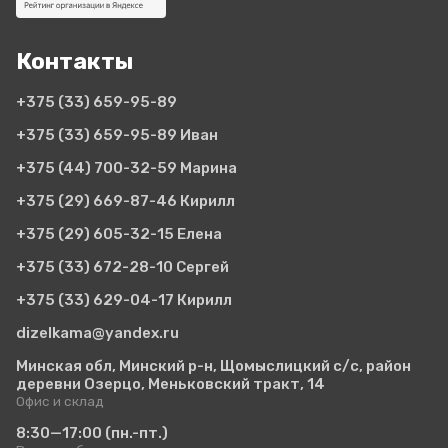
Контакты
+375 (33)
659-95-89
+375 (33)
659-95-89 Иван
+375 (44)
700-32-59 Марина
+375 (29)
669-87-46 Кирилл
+375 (29)
605-32-15 Елена
+375 (33)
672-28-10 Сергей
+375 (33)
629-04-17 Кирилл
dizelkama@yandex.ru
Минская обл, Минский р-н, Щомыслицкий с/с, район
деревни Озерцо, Меньковский тракт, 14
Офис и склад
8:30—17:00
(пн.-пт.)