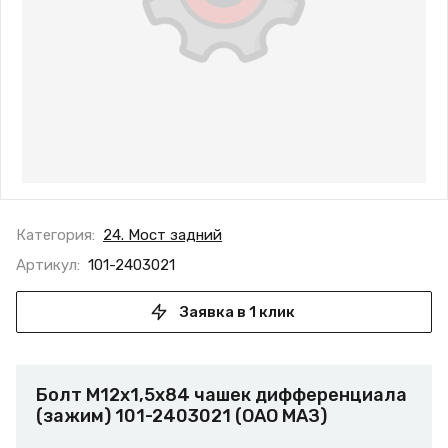
Категория:
24. Мост задний
Артикул:
101-2403021
Заявка в 1 клик
Болт М12х1,5х84 чашек дифференциала
(зажим) 101-2403021 (ОАО МАЗ)