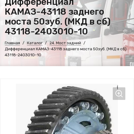
Дифференциал
КАМАЗ-43118 заднего
моста 50зуб. (МКД в сб)
43118-2403010-10
Главная
Каталог
24. Мост задний
Дифференциал КАМАЗ-43118 заднего моста 50зуб. (МКД в сб)
43118-2403010-10