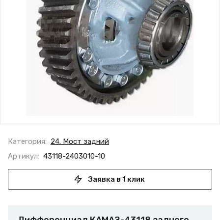
Категория:
24. Мост задний
Артикул:
43118-2403010-10
Заявка в 1 клик