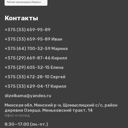
Контакты
+375 (33)
659-95-89
+375 (33)
659-95-89 Иван
+375 (44)
700-32-59 Марина
+375 (29)
669-87-46 Кирилл
+375 (29)
605-32-15 Елена
+375 (33)
672-28-10 Сергей
+375 (33)
629-04-17 Кирилл
dizelkama@yandex.ru
Минская обл, Минский р-н, Щомыслицкий с/с, район
деревни Озерцо, Меньковский тракт, 14
Офис и склад
8:30—17:00
(пн.-пт.)