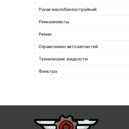
Рукав маслобензостройкий
Ремкомплекты
Ремни
Справочники автозапчастей
Технические жидкости
Фильтра