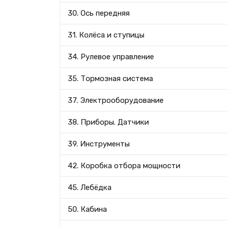
30. Ось передняя
31. Колёса и ступицы
34. Рулевое управление
35. Тормозная система
37. Электрооборудование
38. Приборы. Датчики
39. Инструменты
42. Коробка отбора мощности
45. Лебёдка
50. Кабина