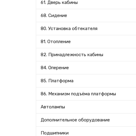
61. Дверь кабины
68. Сидение
80. Установка обтекателя
81. Отопление
82. Принадлежность кабины
84. Оперение
85. Платформа
86. Механизм подъёма платформы
Автолампы
Дополнительное оборудование
Подшипники