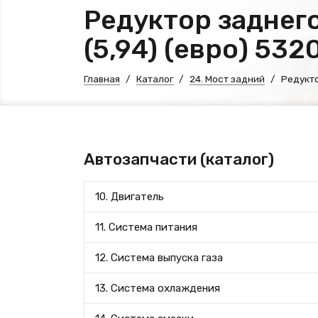
Редуктор заднего
(5,94) (евро) 53
Главная
Каталог
24. Мост задний
Редукто
Автозапчасти (каталог)
10. Двигатель
11. Система питания
12. Система выпуска газа
13. Система охлаждения