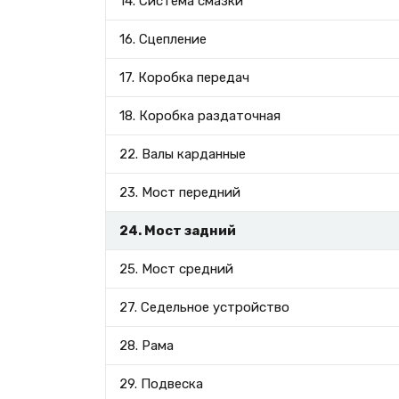
14. Система смазки
16. Сцепление
17. Коробка передач
18. Коробка раздаточная
22. Валы карданные
23. Мост передний
24. Мост задний
25. Мост средний
27. Седельное устройство
28. Рама
29. Подвеска