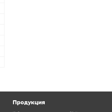
Продукция