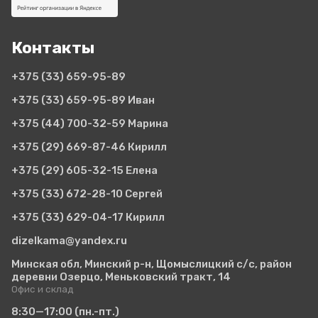
Контакты
+375 (33)
659-95-89
+375 (33)
659-95-89 Иван
+375 (44)
700-32-59 Марина
+375 (29)
669-87-46 Кирилл
+375 (29)
605-32-15 Елена
+375 (33)
672-28-10 Сергей
+375 (33)
629-04-17 Кирилл
dizelkama@yandex.ru
Минская обл, Минский р-н, Щомыслицкий с/с, район
деревни Озерцо, Меньковский тракт, 14
Офис и склад
8:30—17:00
(пн.-пт.)