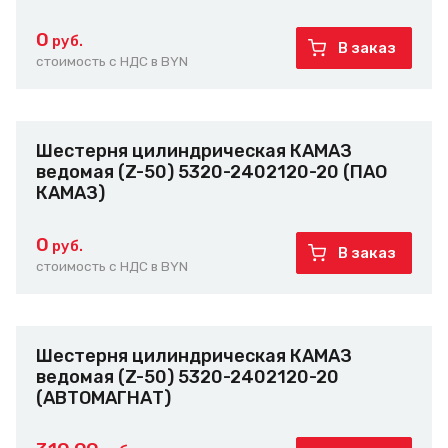
0
руб.
В заказ
стоимость с НДС в BYN
Шестерня цилиндрическая КАМАЗ
ведомая (Z-50) 5320-2402120-20 (ПАО
КАМАЗ)
0
руб.
В заказ
стоимость с НДС в BYN
Шестерня цилиндрическая КАМАЗ
ведомая (Z-50) 5320-2402120-20
(АВТОМАГНАТ)