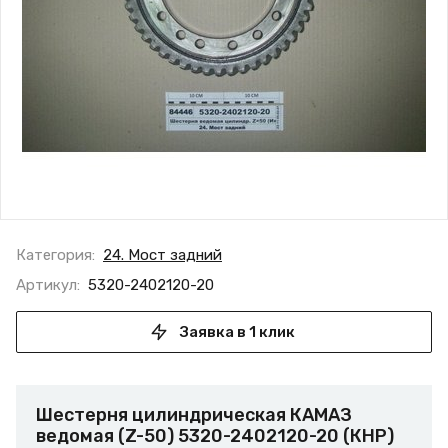
Категория:
24. Мост задний
Артикул:
5320-2402120-20
Заявка в 1 клик
Шестерня цилиндрическая КАМАЗ
ведомая (Z-50) 5320-2402120-20 (КНР)