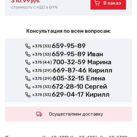
310.99
руб.
В заказ
стоимость с НДС в BYN
Консультация по всем вопросам:
659-95-89
+375 (33)
659-95-89 Иван
+375 (33)
700-32-59 Марина
+375 (44)
669-87-46 Кирилл
+375 (29)
605-32-15 Елена
+375 (29)
672-28-10 Сергей
+375 (33)
629-04-17 Кирилл
+375 (33)
Осуществляем доставку