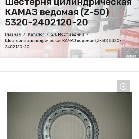
Шестерня цилиндрическая
КАМАЗ ведомая (Z-50)
5320-2402120-20
Главная
Каталог
24. Мост задний
Шестерня цилиндрическая КАМАЗ ведомая (Z-50) 5320-
2402120-20