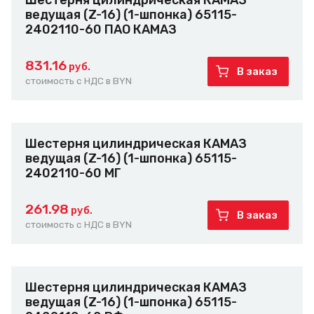
Шестерня цилиндрическая КАМАЗ
ведущая (Z-16) (1-шпонка) 65115-
2402110-60 ПАО КАМАЗ
831.16
руб.
В заказ
стоимость с НДС в BYN
Шестерня цилиндрическая КАМАЗ
ведущая (Z-16) (1-шпонка) 65115-
2402110-60 МГ
261.98
руб.
В заказ
стоимость с НДС в BYN
Шестерня цилиндрическая КАМАЗ
ведущая (Z-16) (1-шпонка) 65115-