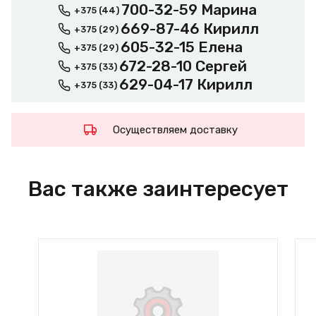
700-32-59 Марина
+375 (44)
669-87-46 Кирилл
+375 (29)
605-32-15 Елена
+375 (29)
672-28-10 Сергей
+375 (33)
629-04-17 Кирилл
+375 (33)
Осуществляем доставку
Вас также заинтересует