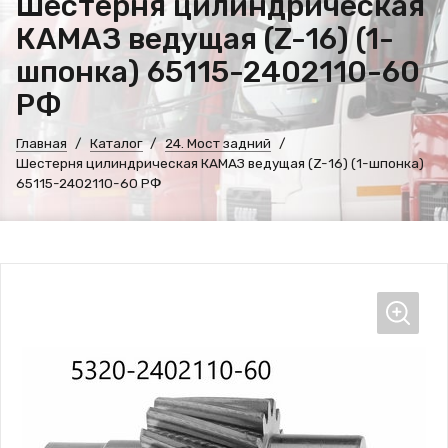
Шестерня цилиндрическая
КАМАЗ ведущая (Z-16) (1-
шпонка) 65115-2402110-60
РФ
Главная
Каталог
24. Мост задний
Шестерня цилиндрическая КАМАЗ ведущая (Z-16) (1-шпонка)
65115-2402110-60 РФ