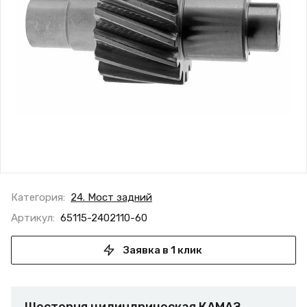
Категория:
24. Мост задний
Артикул:
65115-2402110-60
Заявка в 1 клик