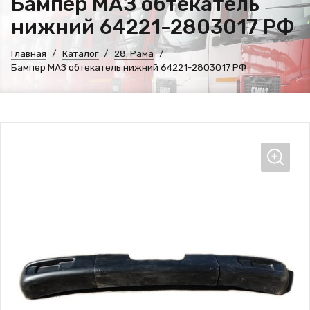
Бампер МАЗ обтекатель
нижний 64221-2803017 РФ
Главная
Каталог
28. Рама
Бампер МАЗ обтекатель нижний 64221-2803017 РФ