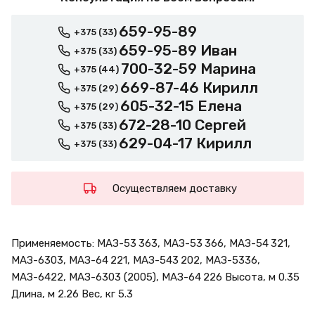
659-95-89
+375 (33)
659-95-89 Иван
+375 (33)
700-32-59 Марина
+375 (44)
669-87-46 Кирилл
+375 (29)
605-32-15 Елена
+375 (29)
672-28-10 Сергей
+375 (33)
629-04-17 Кирилл
+375 (33)
Осуществляем доставку
Применяемость: МАЗ-53 363, МАЗ-53 366, МАЗ-54 321,
МАЗ-6303, МАЗ-64 221, МАЗ-543 202, МАЗ-5336,
МАЗ-6422, МАЗ-6303 (2005), МАЗ-64 226 Высота, м 0.35
Длина, м 2.26 Вес, кг 5.3