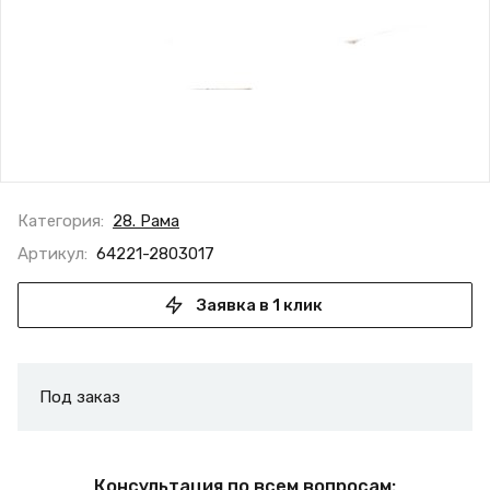
Категория:
28. Рама
Артикул:
64221-2803017
Заявка в 1 клик
Под заказ
Консультация по всем вопросам: