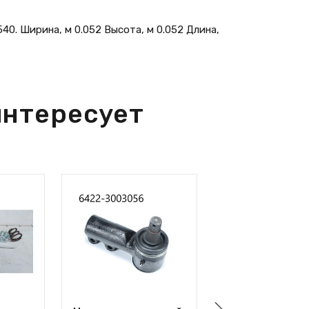
40. Ширина, м 0.052 Высота, м 0.052 Длина,
интересует