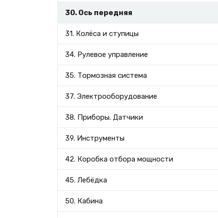
30. Ось передняя
31. Колёса и ступицы
34. Рулевое управление
35. Тормозная система
37. Электрооборудование
38. Приборы. Датчики
39. Инструменты
42. Коробка отбора мощности
45. Лебёдка
50. Кабина