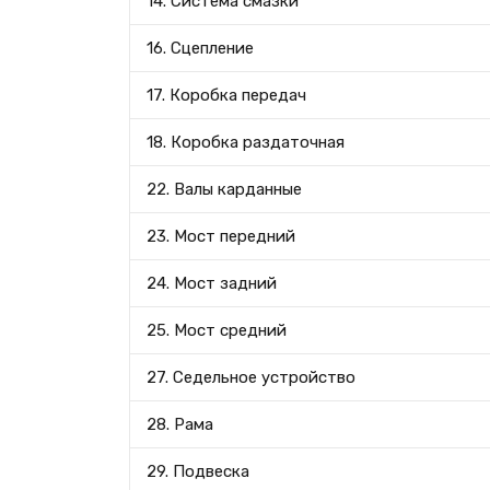
14. Система смазки
16. Сцепление
17. Коробка передач
18. Коробка раздаточная
22. Валы карданные
23. Мост передний
24. Мост задний
25. Мост средний
27. Седельное устройство
28. Рама
29. Подвеска