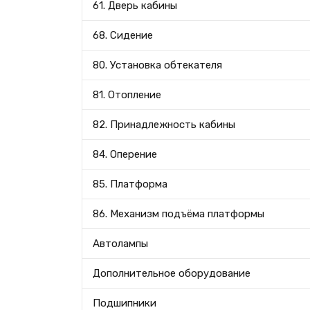
61. Дверь кабины
68. Сидение
80. Установка обтекателя
81. Отопление
82. Принадлежность кабины
84. Оперение
85. Платформа
86. Механизм подъёма платформы
Автолампы
Дополнительное оборудование
Подшипники