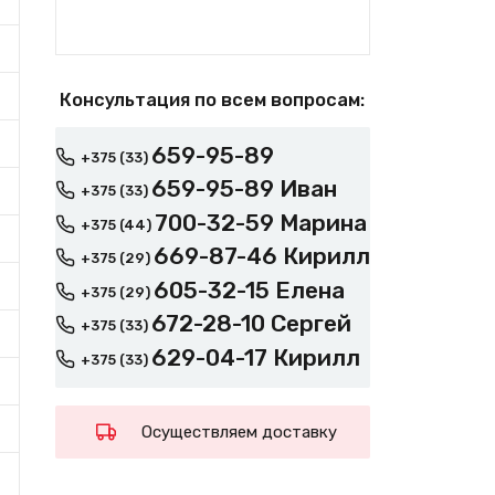
Консультация по всем вопросам:
659-95-89
+375 (33)
659-95-89 Иван
+375 (33)
700-32-59 Марина
+375 (44)
669-87-46 Кирилл
+375 (29)
605-32-15 Елена
+375 (29)
672-28-10 Сергей
+375 (33)
629-04-17 Кирилл
+375 (33)
Осуществляем доставку