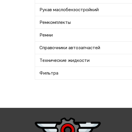
Рукав маслобензостройкий
Ремкомплекты
Ремни
Справочники автозапчастей
Технические жидкости
Фильтра