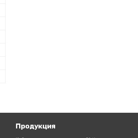
Продукция