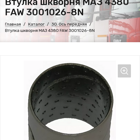
Втулка шкворня МАЗ 4380
FAW 3001026-8N
Главная
Каталог
30. Ось передняя
Втулка шкворня МАЗ 4380 FAW 3001026-8N