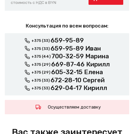
стоимость с НДС в BYN
Консультация по всем вопросам:
659-95-89
+375 (33)
659-95-89 Иван
+375 (33)
700-32-59 Марина
+375 (44)
669-87-46 Кирилл
+375 (29)
605-32-15 Елена
+375 (29)
672-28-10 Сергей
+375 (33)
629-04-17 Кирилл
+375 (33)
Осуществляем доставку
Вас также заинтересует