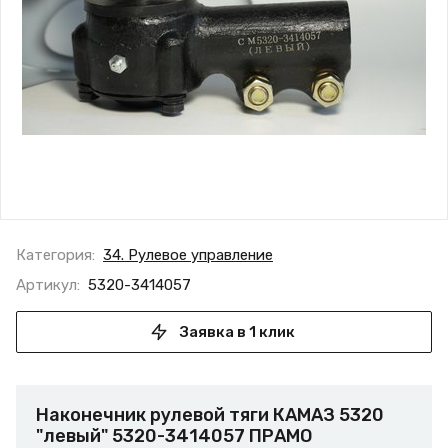
Категория:
34. Рулевое управление
Артикул:
5320-3414057
Заявка в 1 клик
Наконечник рулевой тяги КАМАЗ 5320
"левый" 5320-3414057 ПРАМО