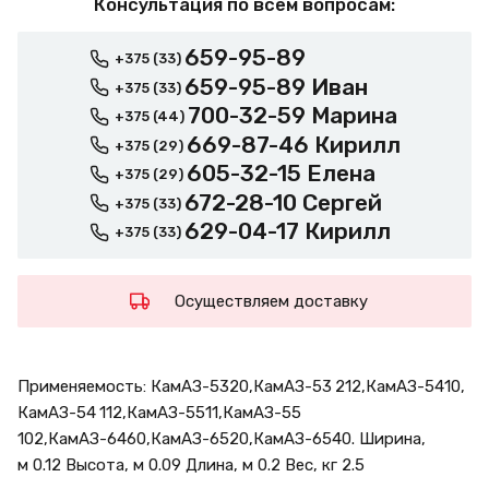
Консультация по всем вопросам:
659-95-89
+375 (33)
659-95-89 Иван
+375 (33)
700-32-59 Марина
+375 (44)
669-87-46 Кирилл
+375 (29)
605-32-15 Елена
+375 (29)
672-28-10 Сергей
+375 (33)
629-04-17 Кирилл
+375 (33)
Осуществляем доставку
Применяемость: КамАЗ-5320,КамАЗ-53 212,КамАЗ-5410,
КамАЗ-54 112,КамАЗ-5511,КамАЗ-55
102,КамАЗ-6460,КамАЗ-6520,КамАЗ-6540. Ширина,
м 0.12 Высота, м 0.09 Длина, м 0.2 Вес, кг 2.5