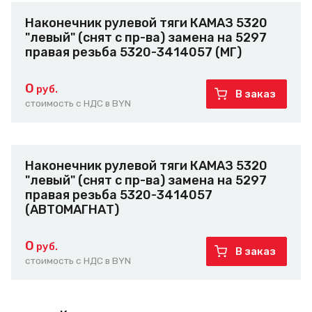
Наконечник рулевой тяги КАМАЗ 5320
"левый" (снят с пр-ва) замена на 5297
правая резьба 5320-3414057 (МГ)
0
руб.
В заказ
стоимость с НДС в BYN
Наконечник рулевой тяги КАМАЗ 5320
"левый" (снят с пр-ва) замена на 5297
правая резьба 5320-3414057
(АВТОМАГНАТ)
0
руб.
В заказ
стоимость с НДС в BYN