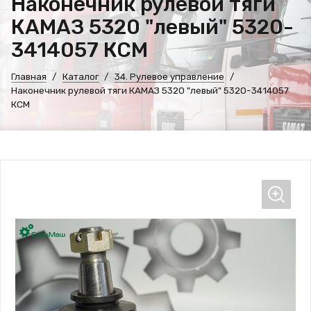
Наконечник рулевой тяги
КАМАЗ 5320 "левый" 5320-
3414057 КСМ
Главная
Каталог
34. Рулевое управление
Наконечник рулевой тяги КАМАЗ 5320 "левый" 5320-3414057
КСМ