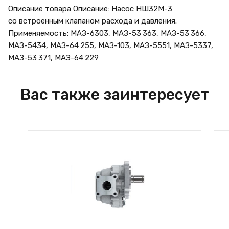
Описание товара Описание: Насос НШ32М-3
со встроенным клапаном расхода и давления.
Применяемость: МАЗ-6303, МАЗ-53 363, МАЗ-53 366,
МАЗ-5434, МАЗ-64 255, МАЗ-103, МАЗ-5551, МАЗ-5337,
МАЗ-53 371, МАЗ-64 229
Вас также заинтересует