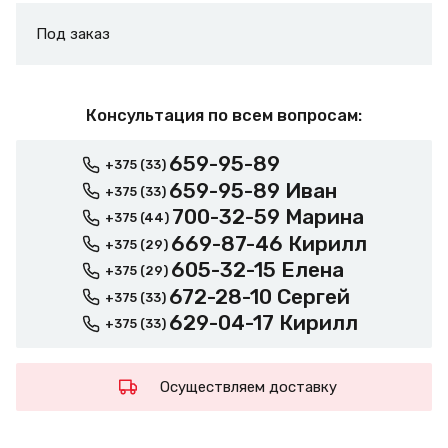
Под заказ
Консультация по всем вопросам:
659-95-89
+375 (33)
659-95-89 Иван
+375 (33)
700-32-59 Марина
+375 (44)
669-87-46 Кирилл
+375 (29)
605-32-15 Елена
+375 (29)
672-28-10 Сергей
+375 (33)
629-04-17 Кирилл
+375 (33)
Осуществляем доставку