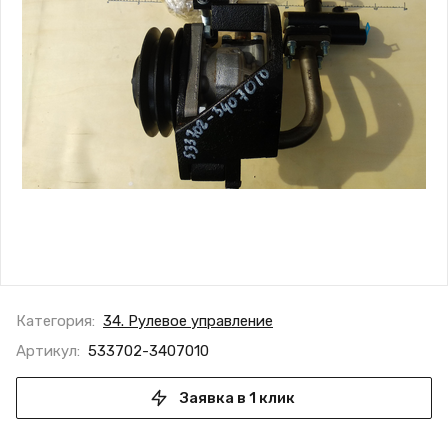
Категория:
34. Рулевое управление
Артикул:
533702-3407010
Заявка в 1 клик