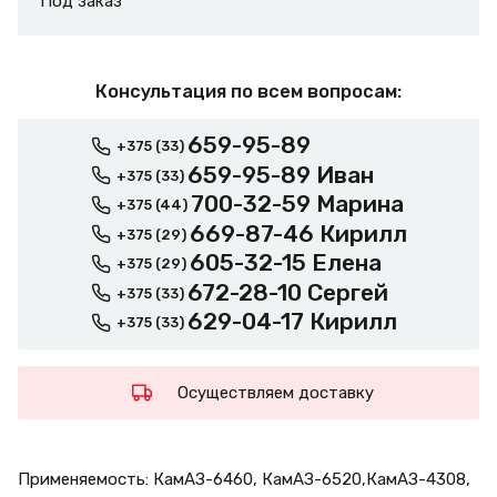
Под заказ
Консультация по всем вопросам:
659-95-89
+375 (33)
659-95-89 Иван
+375 (33)
700-32-59 Марина
+375 (44)
669-87-46 Кирилл
+375 (29)
605-32-15 Елена
+375 (29)
672-28-10 Сергей
+375 (33)
629-04-17 Кирилл
+375 (33)
Осуществляем доставку
Применяемость: КамАЗ-6460, КамАЗ-6520,КамАЗ-4308,