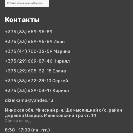
Контакты
+375 (33)
659-95-89
+375 (33)
659-95-89 Иван
+375 (44)
700-32-59 Марина
+375 (29)
669-87-46 Кирилл
+375 (29)
605-32-15 Елена
+375 (33)
672-28-10 Сергей
+375 (33)
629-04-17 Кирилл
dizelkama@yandex.ru
Минская обл, Минский р-н, Щомыслицкий с/с, район
деревни Озерцо, Меньковский тракт, 14
Офис и склад
8:30—17:00
(пн.-пт.)