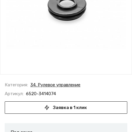
Категория:
34. Рулевое управление
Артикул:
6520-3414074
Заявка в 1 клик