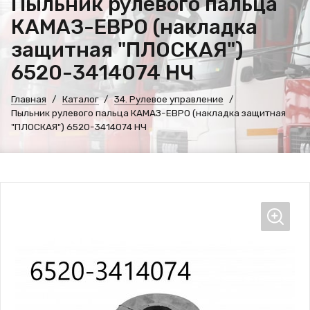
Пыльник рулевого пальца
КАМАЗ-ЕВРО (накладка
защитная "ПЛОСКАЯ")
6520-3414074 НЧ
Главная
Каталог
34. Рулевое управление
Пыльник рулевого пальца КАМАЗ-ЕВРО (накладка защитная
"ПЛОСКАЯ") 6520-3414074 НЧ