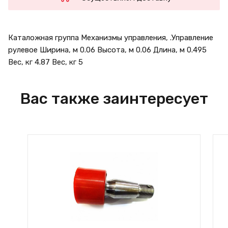
Каталожная группа Механизмы управления, .Управление
рулевое Ширина, м 0.06 Высота, м 0.06 Длина, м 0.495
Вес, кг 4.87 Вес, кг 5
Вас также заинтересует