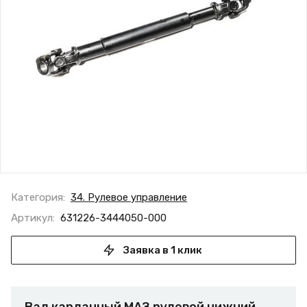
Категория:
34. Рулевое управление
Артикул:
631226-3444050-000
Заявка в 1 клик