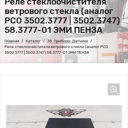
Реле стеклоочистителя
ветрового стекла (аналог
РСО 3502.3777 | 3502.3747)
58.3777-01 ЭМИ ПЕНЗА
Главная
Каталог
38. Приборы. Датчики
Реле стеклоочистителя ветрового стекла (аналог РСО
3502.3777 | 3502.3747) 58.3777-01 ЭМИ ПЕНЗА