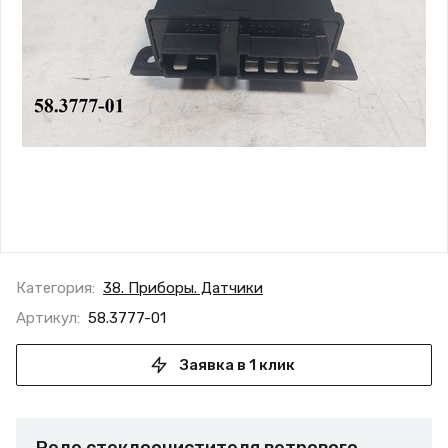
Категория:
38. Приборы. Датчики
Артикул:
58.3777-01
Заявка в 1 клик