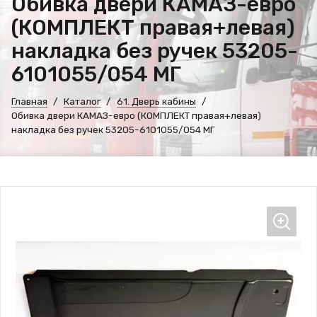
Обивка двери КАМАЗ-евро
(КОМПЛЕКТ правая+левая)
накладка без ручек 53205-
6101055/054 МГ
Главная
Каталог
61. Дверь кабины
Обивка двери КАМАЗ-евро (КОМПЛЕКТ правая+левая)
накладка без ручек 53205-6101055/054 МГ