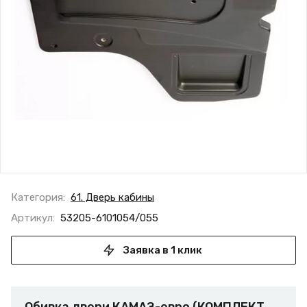
Категория:
61. Дверь кабины
Артикул:
53205-6101054/055
Заявка в 1 клик