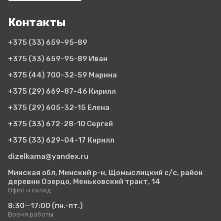
Контакты
+375 (33)
659-95-89
+375 (33)
659-95-89 Иван
+375 (44)
700-32-59 Марина
+375 (29)
669-87-46 Кирилл
+375 (29)
605-32-15 Елена
+375 (33)
672-28-10 Сергей
+375 (33)
629-04-17 Кирилл
dizelkama@yandex.ru
Минская обл, Минский р-н, Щомыслицкий с/с, район
деревни Озерцо, Меньковский тракт, 14
Офис и склад
8:30—17:00
(пн.-пт.)
Время работы