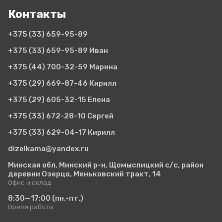
Контакты
+375 (33)
659-95-89
+375 (33)
659-95-89 Иван
+375 (44)
700-32-59 Марина
+375 (29)
669-87-46 Кирилл
+375 (29)
605-32-15 Елена
+375 (33)
672-28-10 Сергей
+375 (33)
629-04-17 Кирилл
dizelkama@yandex.ru
Минская обл, Минский р-н, Щомыслицкий с/с, район
деревни Озерцо, Меньковский тракт, 14
Офис и склад
8:30—17:00
(пн.-пт.)
Время работы