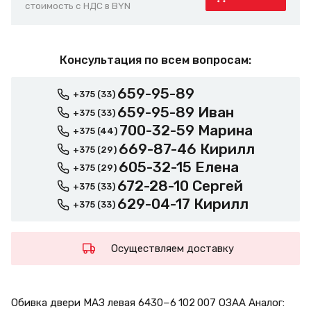
стоимость с НДС в BYN
Консультация по всем вопросам:
659-95-89
+375 (33)
659-95-89 Иван
+375 (33)
700-32-59 Марина
+375 (44)
669-87-46 Кирилл
+375 (29)
605-32-15 Елена
+375 (29)
672-28-10 Сергей
+375 (33)
629-04-17 Кирилл
+375 (33)
Осуществляем доставку
Обивка двери МАЗ левая 6430−6 102 007 ОЗАА Аналог: