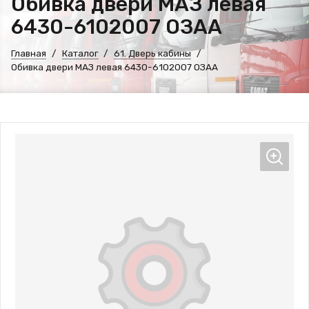
Обивка двери МАЗ левая
6430-6102007 ОЗАА
Главная
Каталог
61. Дверь кабины
Обивка двери МАЗ левая 6430-6102007 ОЗАА