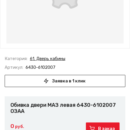
Категория:
61. Дверь кабины
Артикул:
6430-6102007
Заявка в 1 клик
Обивка двери МАЗ левая 6430-6102007
ОЗАА
0
руб.
В заказ