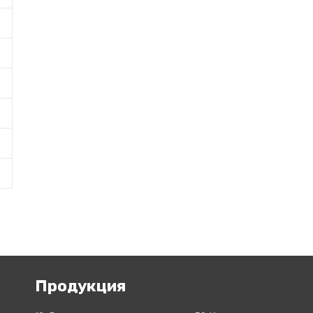
Продукция