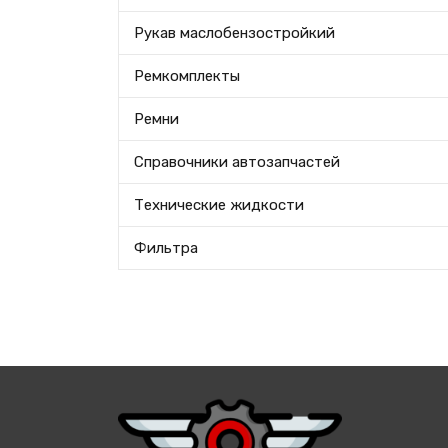
Рукав маслобензостройкий
Ремкомплекты
Ремни
Справочники автозапчастей
Технические жидкости
Фильтра