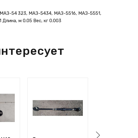
 МАЗ-54 323, МАЗ-5434, МАЗ-5516, МАЗ-5551,
Длина, м 0.05 Вес, кг 0.003
интересует