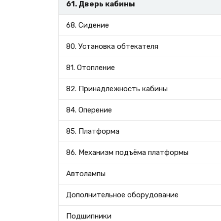
61. Дверь кабины
68. Сидение
80. Установка обтекателя
81. Отопление
82. Принадлежность кабины
84. Оперение
85. Платформа
86. Механизм подъёма платформы
Автолампы
Дополнительное оборудование
Подшипники