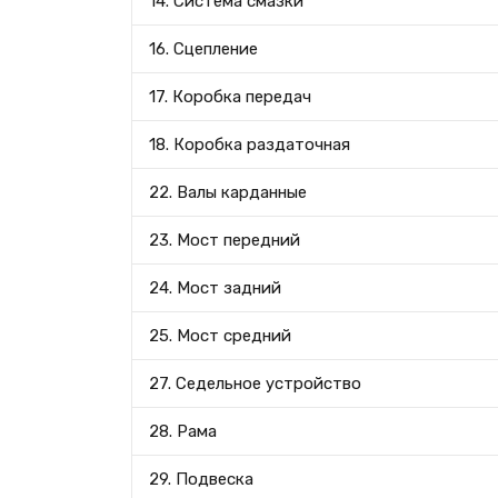
14. Система смазки
16. Сцепление
17. Коробка передач
18. Коробка раздаточная
22. Валы карданные
23. Мост передний
24. Мост задний
25. Мост средний
27. Седельное устройство
28. Рама
29. Подвеска