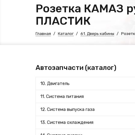
Розетка КАМАЗ р
ПЛАСТИК
Главная
Каталог
61. Дверь кабины
Розетк
Автозапчасти (каталог)
10. Двигатель
11. Система питания
12. Система выпуска газа
13. Система охлаждения