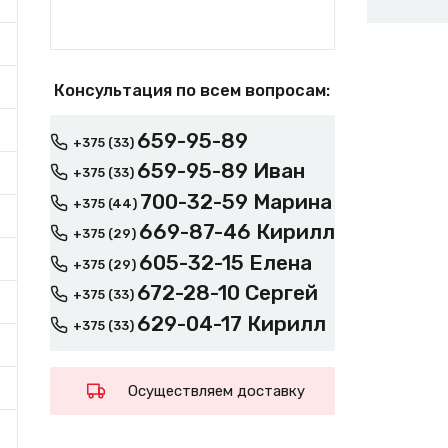
Консультация по всем вопросам:
659-95-89
+375 (33)
659-95-89 Иван
+375 (33)
700-32-59 Марина
+375 (44)
669-87-46 Кирилл
+375 (29)
605-32-15 Елена
+375 (29)
672-28-10 Сергей
+375 (33)
629-04-17 Кирилл
+375 (33)
Осуществляем доставку