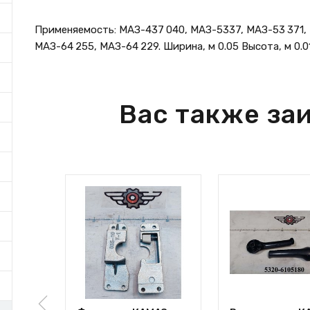
Применяемость: МАЗ-437 040, МАЗ-5337, МАЗ-53 371,
МАЗ-64 255, МАЗ-64 229. Ширина, м 0.05 Высота, м 0.01 
Вас также за