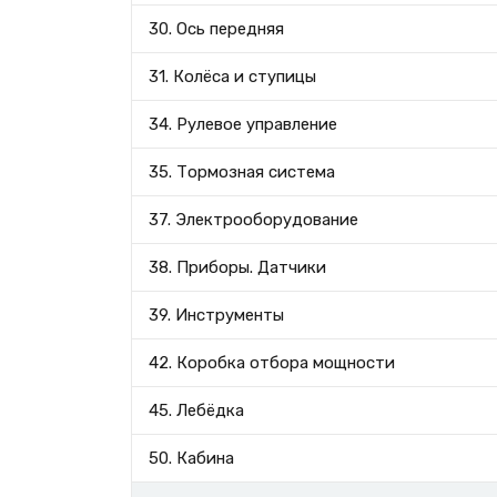
30. Ось передняя
31. Колёса и ступицы
34. Рулевое управление
35. Тормозная система
37. Электрооборудование
38. Приборы. Датчики
39. Инструменты
42. Коробка отбора мощности
45. Лебёдка
50. Кабина