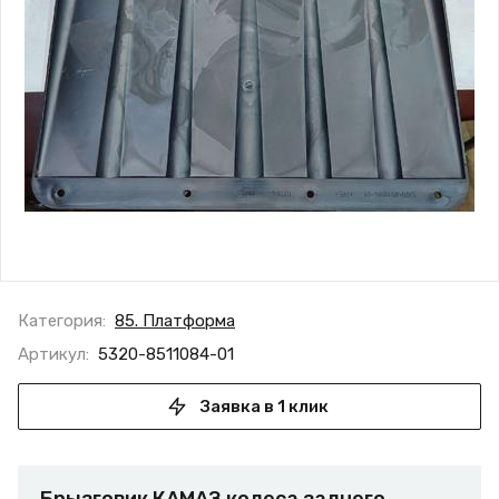
Категория:
85. Платформа
Артикул:
5320-8511084-01
Заявка в 1 клик