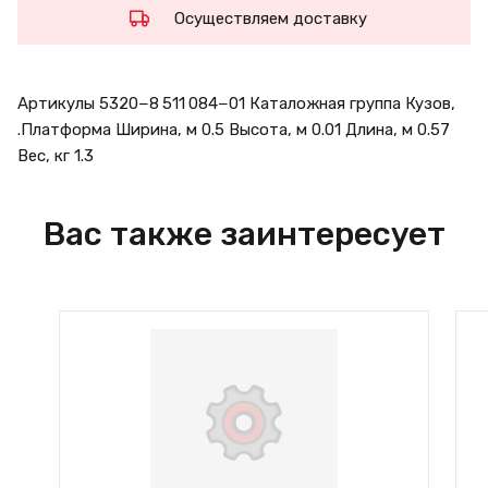
Осуществляем доставку
Артикулы 5320−8 511 084−01 Каталожная группа Кузов,
.Платформа Ширина, м 0.5 Высота, м 0.01 Длина, м 0.57
Вес, кг 1.3
Вас также заинтересует