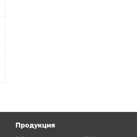
Продукция