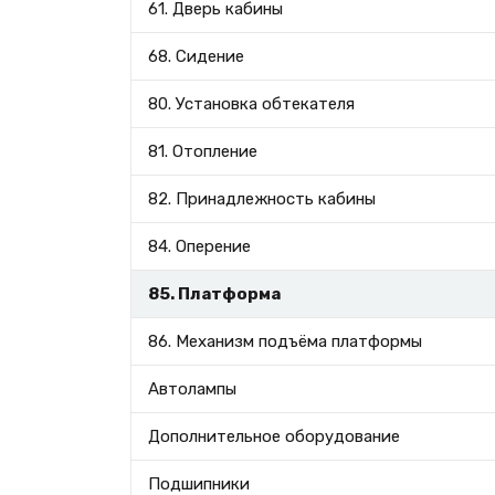
61. Дверь кабины
68. Сидение
80. Установка обтекателя
81. Отопление
82. Принадлежность кабины
84. Оперение
85. Платформа
86. Механизм подъёма платформы
Автолампы
Дополнительное оборудование
Подшипники