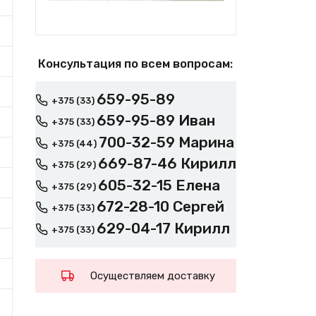
Консультация по всем вопросам:
659-95-89
+375 (33)
659-95-89 Иван
+375 (33)
700-32-59 Марина
+375 (44)
669-87-46 Кирилл
+375 (29)
605-32-15 Елена
+375 (29)
672-28-10 Сергей
+375 (33)
629-04-17 Кирилл
+375 (33)
Осуществляем доставку