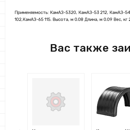
Применяемость: КамАЗ-5320, КамАЗ-53 212, КамАЗ-54
102,КамАЗ-65 115. Высота, м 0.08 Длина, м 0.09 Вес, кг 
Вас также за