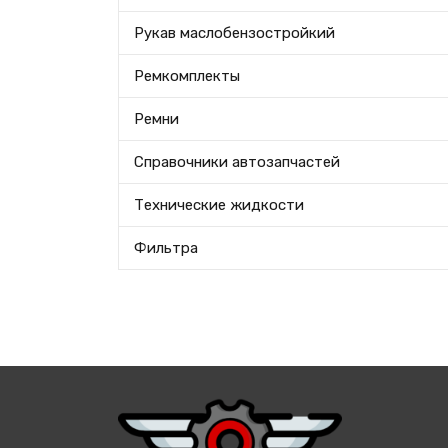
Рукав маслобензостройкий
Ремкомплекты
Ремни
Справочники автозапчастей
Технические жидкости
Фильтра