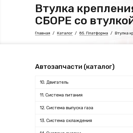
Втулка креплени
СБОРЕ со втулкой
Главная
Каталог
85. Платформа
Втулка к
Автозапчасти (каталог)
10. Двигатель
11. Система питания
12. Система выпуска газа
13. Система охлаждения