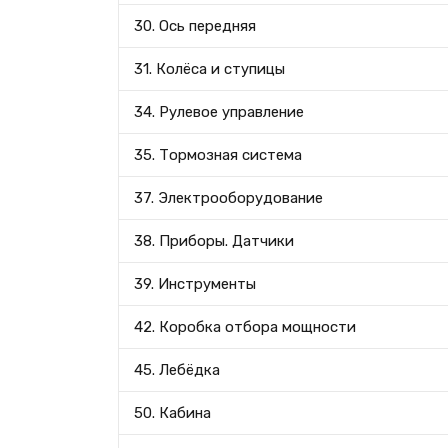
30. Ось передняя
31. Колёса и ступицы
34. Рулевое управление
35. Тормозная система
37. Электрооборудование
38. Приборы. Датчики
39. Инструменты
42. Коробка отбора мощности
45. Лебёдка
50. Кабина