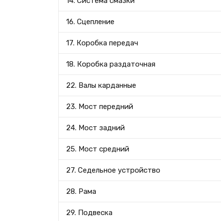
14. Система смазки
16. Сцепление
17. Коробка передач
18. Коробка раздаточная
22. Валы карданные
23. Мост передний
24. Мост задний
25. Мост средний
27. Седельное устройство
28. Рама
29. Подвеска