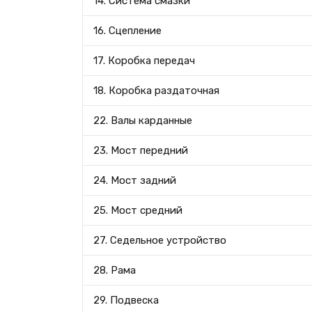
14. Система смазки
16. Сцепление
17. Коробка передач
18. Коробка раздаточная
22. Валы карданные
23. Мост передний
24. Мост задний
25. Мост средний
27. Седельное устройство
28. Рама
29. Подвеска