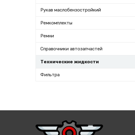
Рукав маслобензостройкий
Ремкомплекты
Ремни
Справочники автозапчастей
Технические жидкости
Фильтра