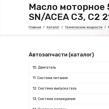
Масло моторное 5
SN/ACEA C3, C2 2
Главная
Каталог
Технические жидкости
Автозапчасти (каталог)
10. Двигатель
11. Система питания
12. Система выпуска газа
13. Система охлаждения