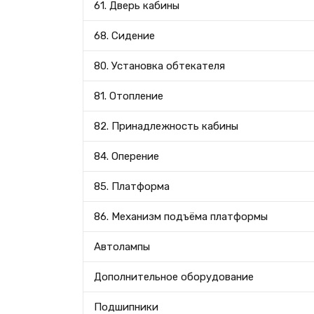
61. Дверь кабины
68. Сидение
80. Установка обтекателя
81. Отопление
82. Принадлежность кабины
84. Оперение
85. Платформа
86. Механизм подъёма платформы
Автолампы
Дополнительное оборудование
Подшипники