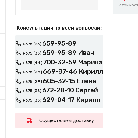
стоимост
Консультация по всем вопросам:
659-95-89
+375 (33)
659-95-89 Иван
+375 (33)
700-32-59 Марина
+375 (44)
669-87-46 Кирилл
+375 (29)
605-32-15 Елена
+375 (29)
672-28-10 Сергей
+375 (33)
629-04-17 Кирилл
+375 (33)
Осуществляем доставку