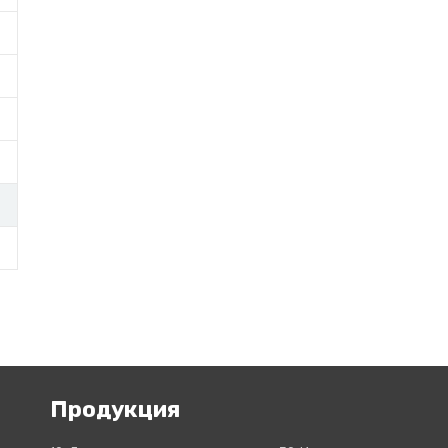
Продукция