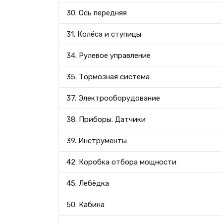
30. Ось передняя
31. Колёса и ступицы
34. Рулевое управление
35. Тормозная система
37. Электрооборудование
38. Приборы. Датчики
39. Инструменты
42. Коробка отбора мощности
45. Лебёдка
50. Кабина