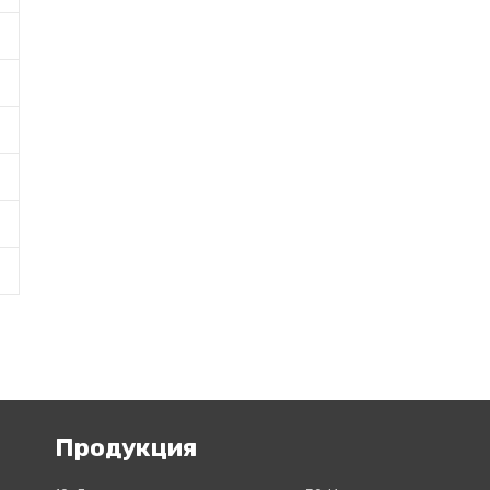
Продукция