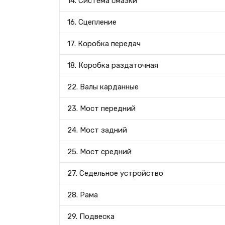
14. Система смазки
16. Сцепление
17. Коробка передач
18. Коробка раздаточная
22. Валы карданные
23. Мост передний
24. Мост задний
25. Мост средний
27. Седельное устройство
28. Рама
29. Подвеска