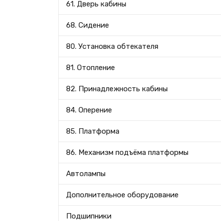
61. Дверь кабины
68. Сидение
80. Установка обтекателя
81. Отопление
82. Принадлежность кабины
84. Оперение
85. Платформа
86. Механизм подъёма платформы
Автолампы
Дополнительное оборудование
Подшипники