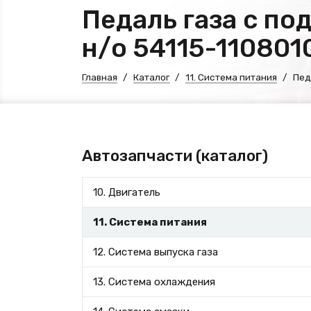
Педаль газа с п
н/о 54115-11080
Главная
Каталог
11. Система питания
Пед
Автозапчасти (каталог)
10. Двигатель
11. Система питания
12. Система выпуска газа
13. Система охлаждения