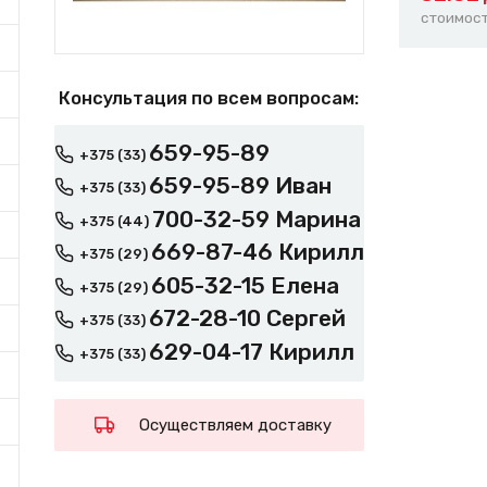
стоимост
Консультация по всем вопросам:
659-95-89
+375 (33)
659-95-89 Иван
+375 (33)
700-32-59 Марина
+375 (44)
669-87-46 Кирилл
+375 (29)
605-32-15 Елена
+375 (29)
672-28-10 Сергей
+375 (33)
629-04-17 Кирилл
+375 (33)
Осуществляем доставку