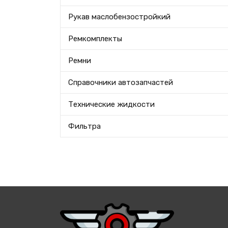
Рукав маслобензостройкий
Ремкомплекты
Ремни
Справочники автозапчастей
Технические жидкости
Фильтра