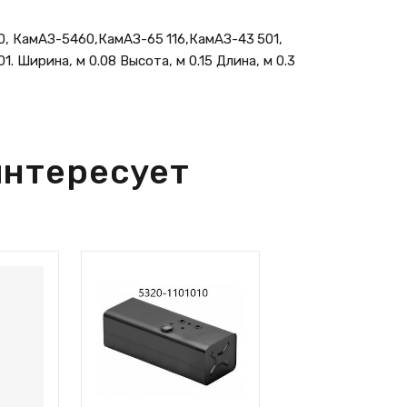
, КамАЗ-5460,КамАЗ-65 116,КамАЗ-43 501,
 Ширина, м 0.08 Высота, м 0.15 Длина, м 0.3
интересует