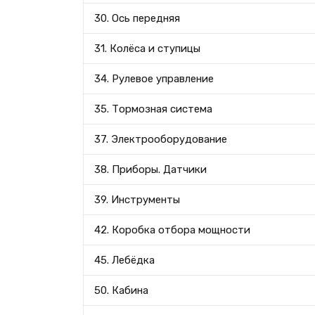
30. Ось передняя
31. Колёса и ступицы
34. Рулевое управление
35. Тормозная система
37. Электрооборудование
38. Приборы. Датчики
39. Инструменты
42. Коробка отбора мощности
45. Лебёдка
50. Кабина