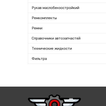
Рукав маслобензостройкий
Ремкомплекты
Ремни
Справочники автозапчастей
Технические жидкости
Фильтра