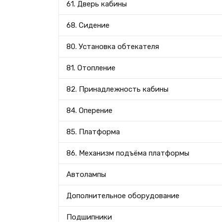
61. Дверь кабины
68. Сидение
80. Установка обтекателя
81. Отопление
82. Принадлежность кабины
84. Оперение
85. Платформа
86. Механизм подъёма платформы
Автолампы
Дополнительное оборудование
Подшипники