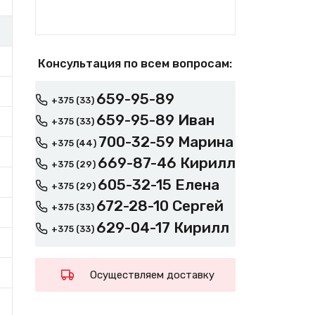
Консультация по всем вопросам:
659-95-89
+375 (33)
659-95-89 Иван
+375 (33)
700-32-59 Марина
+375 (44)
669-87-46 Кирилл
+375 (29)
605-32-15 Елена
+375 (29)
672-28-10 Сергей
+375 (33)
629-04-17 Кирилл
+375 (33)
Осуществляем доставку