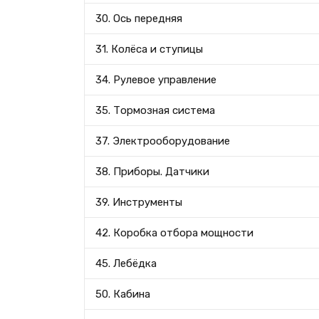
30. Ось передняя
31. Колёса и ступицы
34. Рулевое управление
35. Тормозная система
37. Электрооборудование
38. Приборы. Датчики
39. Инструменты
42. Коробка отбора мощности
45. Лебёдка
50. Кабина