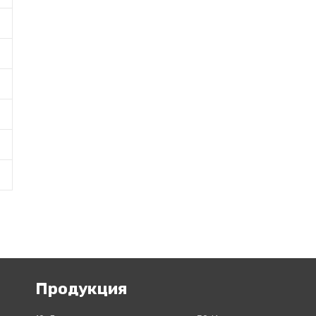
Продукция