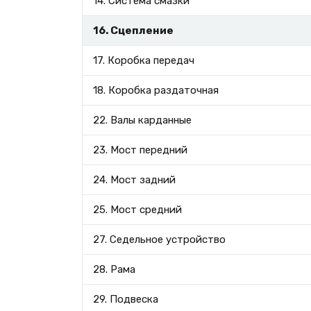
14. Система смазки
16. Сцепление
17. Коробка передач
18. Коробка раздаточная
22. Валы карданные
23. Мост передний
24. Мост задний
25. Мост средний
27. Седельное устройство
28. Рама
29. Подвеска