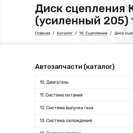
Диск сцепления 
(усиленный 205) 
Главная
Каталог
16. Сцепление
Диск сце
Автозапчасти (каталог)
10. Двигатель
11. Система питания
12. Система выпуска газа
13. Система охлаждения