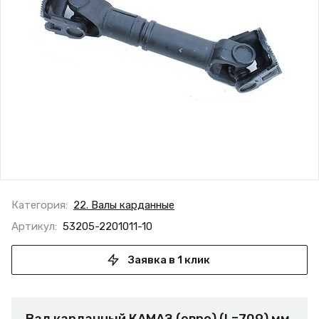
Категория:
22. Валы карданные
Артикул:
53205-2201011-10
Заявка в 1 клик