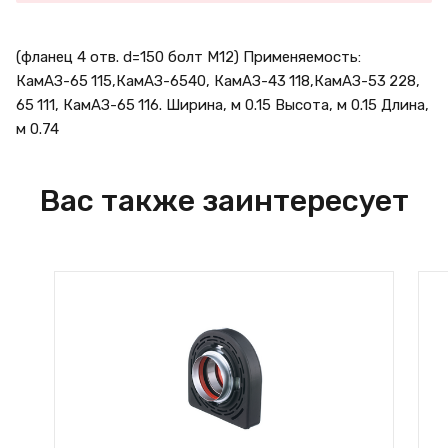
(фланец 4 отв. d=150 болт М12) Применяемость:
КамАЗ-65 115,КамАЗ-6540, КамАЗ-43 118,КамАЗ-53 228,
65 111, КамАЗ-65 116. Ширина, м 0.15 Высота, м 0.15 Длина,
м 0.74
Вас также заинтересует