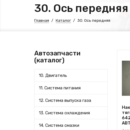
30. Ось передняя
Главная
Каталог
30. Ось передняя
Автозапчасти
(каталог)
10. Двигатель
11. Система питания
12. Система выпуска газа
Нак
тяг
13. Система охлаждения
642
АВ
14. Система смазки