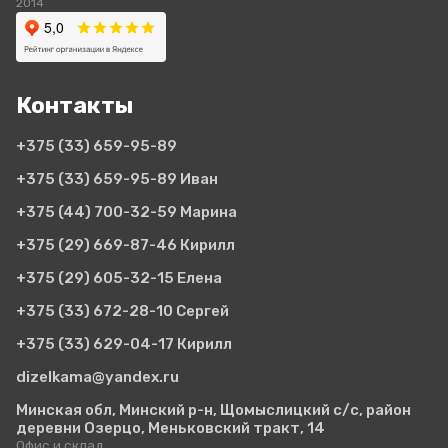
2014
Контакты
+375 (33)
659-95-89
+375 (33)
659-95-89 Иван
+375 (44)
700-32-59 Марина
+375 (29)
669-87-46 Кирилл
+375 (29)
605-32-15 Елена
+375 (33)
672-28-10 Сергей
+375 (33)
629-04-17 Кирилл
dizelkama@yandex.ru
Минская обл, Минский р-н, Щомыслицкий с/с, район
деревни Озерцо, Меньковский тракт, 14
Офис и склад