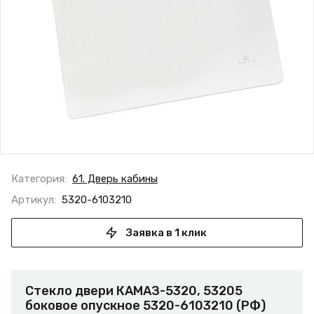
Категория:
61. Дверь кабины
Артикул:
5320-6103210
Заявка в 1 клик
Стекло двери КАМАЗ-5320, 53205
боковое опускное 5320-6103210 (РФ)