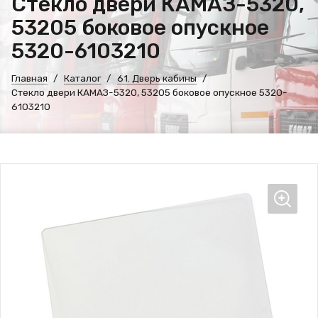
Стекло двери КАМАЗ-5320,
53205 боковое опускное
5320-6103210
Главная
Каталог
61. Дверь кабины
Стекло двери КАМАЗ-5320, 53205 боковое опускное 5320-
6103210